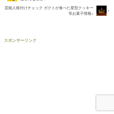
芸能人格付けチェック ガクトが食べた星型クッキー
等お菓子情報♪
スポンサーリンク