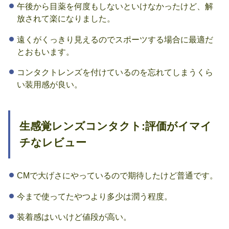
午後から目薬を何度もしないといけなかったけど、解
放されて楽になりました。
遠くがくっきり見えるのでスポーツする場合に最適だ
とおもいます。
コンタクトレンズを付けているのを忘れてしまうくら
い装用感が良い。
生感覚レンズコンタクト:評価がイマイ
チなレビュー
CMで大げさにやっているので期待したけど普通です。
今まで使ってたやつより多少は潤う程度。
装着感はいいけど値段が高い。