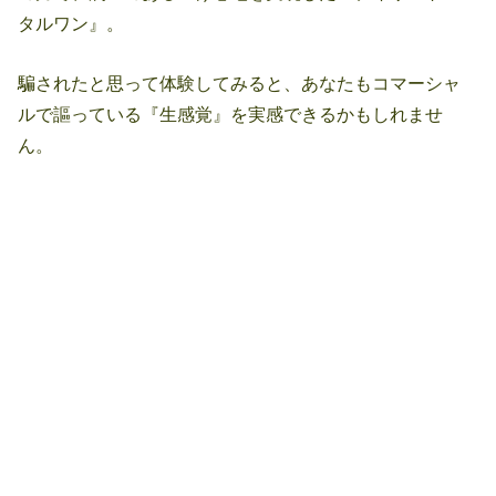
タルワン』。
騙されたと思って体験してみると、あなたもコマーシャ
ルで謳っている『生感覚』を実感できるかもしれませ
ん。