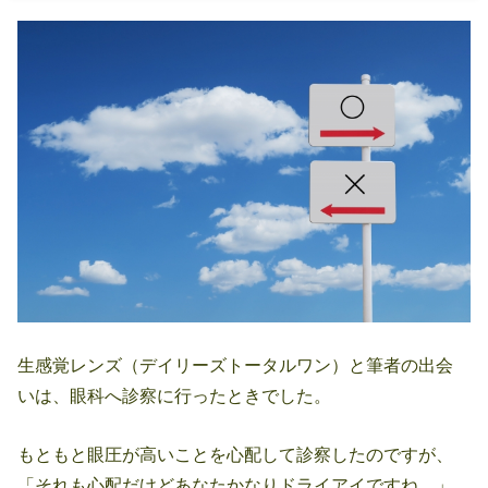
生感覚レンズ（デイリーズトータルワン）と筆者の出会
いは、眼科へ診察に行ったときでした。
もともと眼圧が高いことを心配して診察したのですが、
「それも心配だけどあなたかなりドライアイですね…」