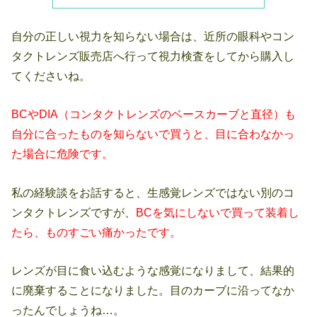
自分の正しい視力を知らない場合は、近所の眼科やコン
タクトレンズ販売店へ行って視力検査をしてから購入し
てくださいね。
BCやDIA（コンタクトレンズのベースカーブと直径）も
自分に合ったものを知らないで買うと、目に合わなかっ
た場合に危険です。
私の経験談をお話すると、生感覚レンズではない別のコ
ンタクトレンズですが、
BCを気にしないで買って装着し
たら、ものすごい痛かったです。
レンズが目に食い込むような感覚になりまして、結果的
に廃棄することになりました。目のカーブに沿ってなか
ったんでしょうね…。