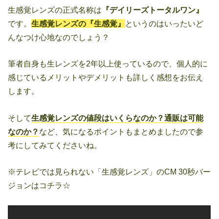
生感覚レンズの正式名称は
『デイリーズトータルワン』
です。
生感覚レンズの『生感覚』
というのはいったいど
んなつけ心地なのでしょう？
筆者自身も生レンズを2年以上使っているので、個人的に
感じているメリットやデメリットも詳しく感想をお伝え
します。
そして
生感覚レンズの値段はいくらなのか？通販は可能
なのか？
など、気になるポイントもまとめましたので参
考にしてみてくださいね。
※テレビでは見られない「生感覚レンズ」のCM 30秒バー
ジョンはコチラ☆