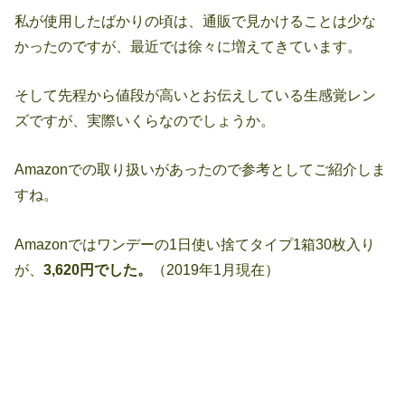
私が使用したばかりの頃は、通販で見かけることは少な
かったのですが、最近では徐々に増えてきています。
そして先程から値段が高いとお伝えしている生感覚レン
ズですが、実際いくらなのでしょうか。
Amazonでの取り扱いがあったので参考としてご紹介しま
すね。
Amazonではワンデーの1日使い捨てタイプ1箱30枚入り
が、
3,620円でした。
（2019年1月現在）