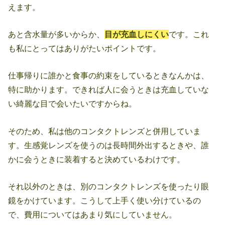
えます。
あと含水量が多いからか、
目が充血しにくい
です。これ
も私にとってはありがたいポイントです。
仕事帰りに誰かと食事の約束をしているときなんかは、
特に助かります。できれば人に会うときは充血していな
い綺麗な目で会いたいですからね。
そのため、私は他のコンタクトレンズと併用していま
す。生感覚レンズを使うのは長時間外出するときや、誰
かに会うときに装着すると決めているわけです。
それ以外のときは、別のコンタクトレンズを使ったり眼
鏡をかけています。こうして上手く使い分けているの
で、費用についてはあまり気にしていません。