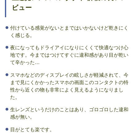
ビュー
付けている感覚がないとまではいかないけど乾きにく
く感じる。
夜になってもドライアイになりにくくて快適なつけ心
地です。今まではつけてすぐに違和感があり目が乾い
て辛かった…
スマホなどのディスプレイの眩しさが軽減されて、今
まで見にくかかったスマホの画面このコンタクトの特
性から近くの物も非常によく見えるようになりまし
た。
生レンズというだけのことはあり、ゴロゴロした違和
感が無い。
目がとても楽です。