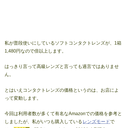
私が普段使いにしているソフトコンタクトレンズが、1箱
1,480円なので倍以上します。
はっきり言って高級レンズと言っても過言ではありませ
ん。
とはいえコンタクトレンズの価格というのは、お店によ
って変動します。
今回は利用者数が多くて有名なAmazonでの価格を参考と
しましたが、私がいつも購入している
レンズモード
で