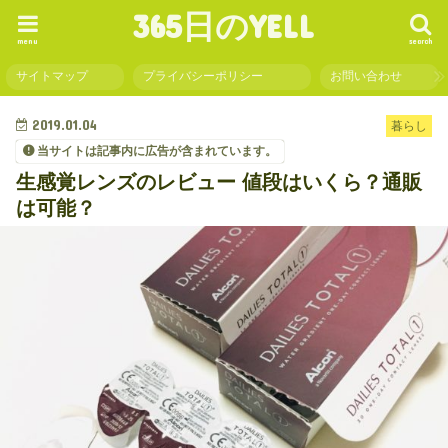
365日のYELL
menu
search
サイトマップ
プライバシーポリシー
お問い合わせ
2019.01.04
暮らし
当サイトは記事内に広告が含まれています。
生感覚レンズのレビュー 値段はいくら？通販
は可能？