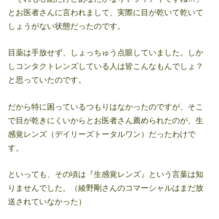
とお医者さんに言われまして、実際に目が乾いて乾いて
しょうがない状態だったのです。
目薬は手放せず、しょっちゅう点眼していました。しか
しコンタクトレンズしている人は皆こんなもんでしょ？
と思っていたのです。
だから特に困っているつもりはなかったのですが、そこ
で目が乾きにくいからとお医者さん薦められたのが、生
感覚レンズ（デイリーズトータルワン）だったわけで
す。
といっても、その頃は『生感覚レンズ』という言葉は知
りませんでした。（綾野剛さんのコマーシャルはまだ放
送されていなかった）