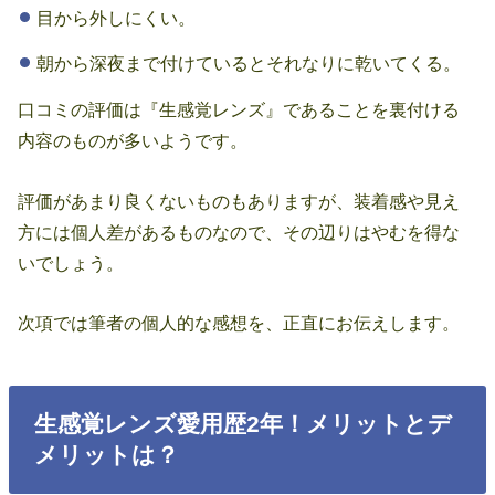
目から外しにくい。
朝から深夜まで付けているとそれなりに乾いてくる。
口コミの評価は『生感覚レンズ』であることを裏付ける
内容のものが多いようです。
評価があまり良くないものもありますが、装着感や見え
方には個人差があるものなので、その辺りはやむを得な
いでしょう。
次項では筆者の個人的な感想を、正直にお伝えします。
生感覚レンズ愛用歴2年！メリットとデ
メリットは？