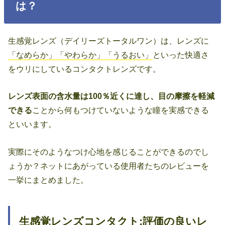
は？
生感覚レンズ（デイリーズトータルワン）は、レンズに
「なめらか」「やわらか」「うるおい」
といった快適さ
をウリにしているコンタクトレンズです。
レンズ表面の含水量は100％近くに達し、目の摩擦を軽減
できる
ことから何もつけていないような瞳を実感できる
といいます。
実際にそのようなつけ心地を感じることができるのでし
ょうか？ネットにあがっている使用者たちのレビューを
一挙にまとめました。
生感覚レンズコンタクト:評価の良いレ