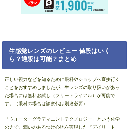
生感覚レンズのレビュー 値段はいく
ら？通販は可能？まとめ
正しい視力などを知るために眼科やショップへ直接行く
ことをおすすめしましたが、生レンズの取り扱いがあっ
た場合には無料お試し（フリートライアル）が可能で
す。（眼科の場合は診察代は別途必要）
「ウォーターグラディエントテクノロジー」という化学
の力で、潤いのあるつけ心地を実現した『デイリートー