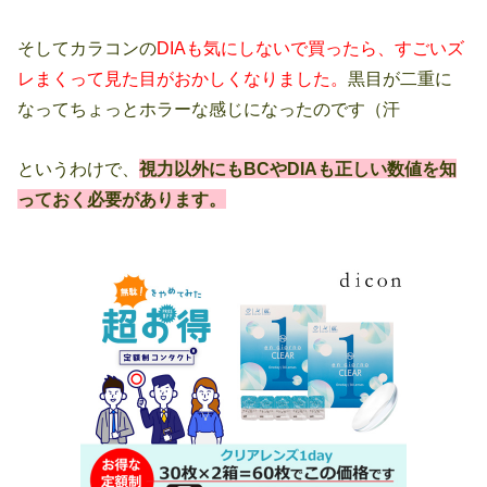
そしてカラコンの
DIAも気にしないで買ったら、すごいズ
レまくって見た目がおかしくなりました。
黒目が二重に
なってちょっとホラーな感じになったのです（汗
というわけで、
視力以外にもBCやDIAも正しい数値を知
っておく必要があります。