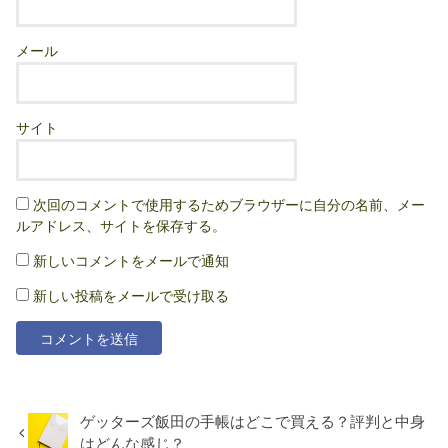
メール
サイト
次回のコメントで使用するためブラウザーに自分の名前、メー
ルアドレス、サイトを保存する。
新しいコメントをメールで通知
新しい投稿をメールで受け取る
ゲッターズ飯田の手帳はどこで買える？評判と中身
はどんな感じ？