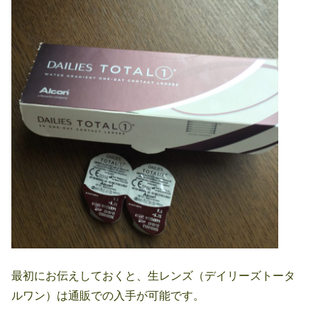
最初にお伝えしておくと、生レンズ（デイリーズトータ
ルワン）は通販での入手が可能です。