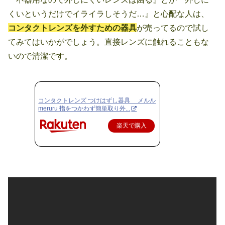
くいというだけでイライラしそうだ…』と心配な人は、
コンタクトレンズを外すための器具
が売ってるので試し
てみてはいかがでしょう。直接レンズに触れることもな
いので清潔です。
コンタクトレンズ つけはずし器具 メルル
meruru 指をつかわず簡単取り外...
楽天で購入