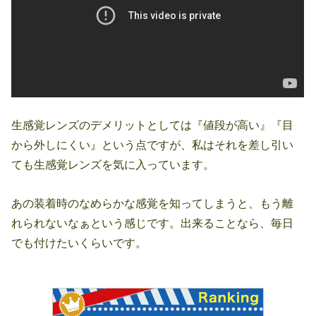
生感覚レンズのデメリットとしては『値段が高い』『目
から外しにくい』という点ですが、私はそれを差し引い
ても生感覚レンズを気に入っています。
あの装着時のなめらかな感覚を知ってしまうと、もう離
れられないなぁという感じです。出来ることなら、毎日
でも付けたいくらいです。