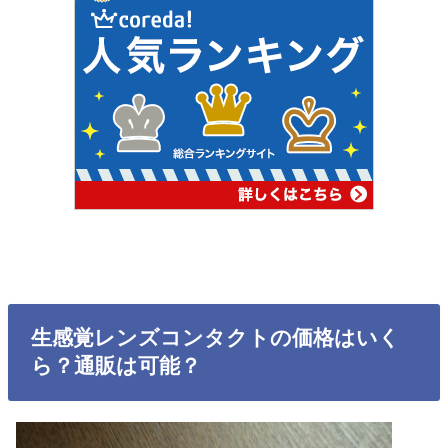
生感覚レンズコンタクトの価格はいく
ら？通販は可能？