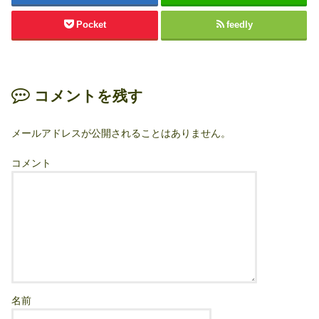
Pocket
feedly
コメントを残す
メールアドレスが公開されることはありません。
コメント
名前