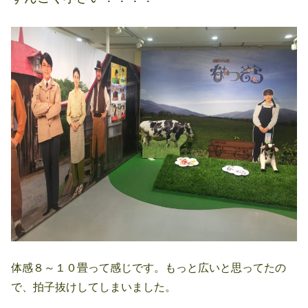
体感８～１０畳って感じです。もっと広いと思ってたの
で、拍子抜けしてしまいました。