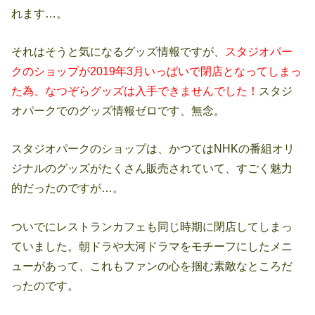
れます…。
それはそうと気になるグッズ情報ですが、
スタジオパー
クのショップが2019年3月いっぱいで閉店となってしまっ
た為、なつぞらグッズは入手できませんでした！
スタジ
オパークでのグッズ情報ゼロです、無念。
スタジオパークのショップは、かつてはNHKの番組オリ
ジナルのグッズがたくさん販売されていて、すごく魅力
的だったのですが…。
ついでにレストランカフェも同じ時期に閉店してしまっ
ていました。朝ドラや大河ドラマをモチーフにしたメニ
ューがあって、これもファンの心を掴む素敵なところだ
ったのです。