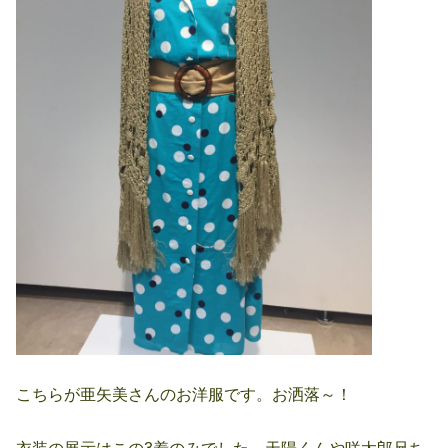
こちらが亜矢美さんのお洋服です。お洒落～！