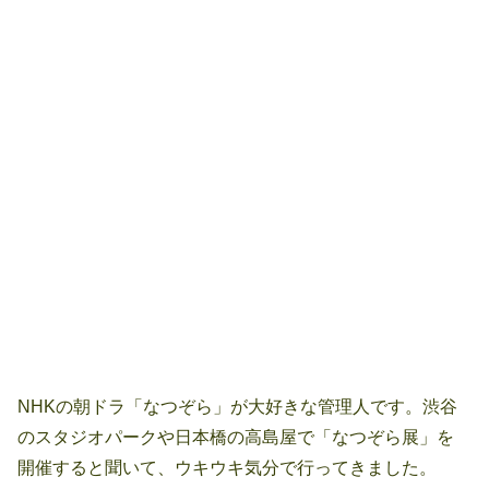
NHKの朝ドラ「なつぞら」が大好きな管理人です。渋谷
のスタジオパークや日本橋の高島屋で「なつぞら展」を
開催すると聞いて、ウキウキ気分で行ってきました。