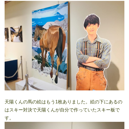
天陽くんの馬の絵はもう1枚ありました。絵の下にあるの
はスキー対決で天陽くんが自分で作っていたスキー板で
す。