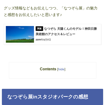
グッズ情報などもお伝えしつつ、「なつぞら展」の魅力
と感想をお伝えしたいと思います♪
なつぞら 天陽くんのモデル！神田日勝
美術館のアクセス＆レビュー
2019年5月7日
Contents
[
hide
]
なつぞら展inスタジオパークの感想