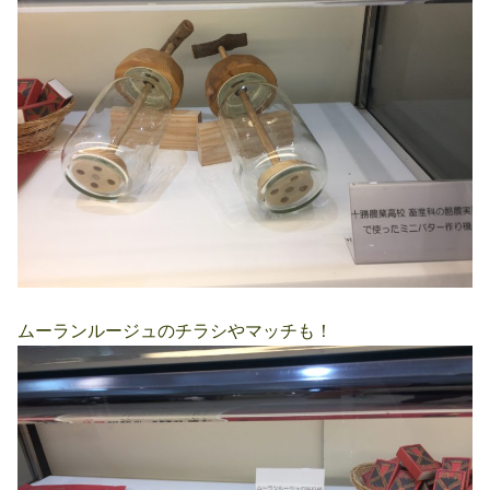
ムーランルージュのチラシやマッチも！