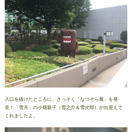
入口を抜けたところに、さっそく「なつぞら展」を発
見！「雪月」の小畑親子（雪之介＆雪次郎）が出迎えて
くれましたよ。