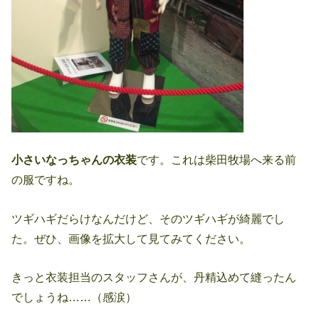
小さいなっちゃんの衣装
です。これは柴田牧場へ来る前
の服ですね。
ツギハギだらけなんだけど、そのツギハギが綺麗でし
た。ぜひ、画像を拡大して見てみてください。
きっと衣装担当のスタッフさんが、丹精込めて縫ったん
でしょうね……（感涙）