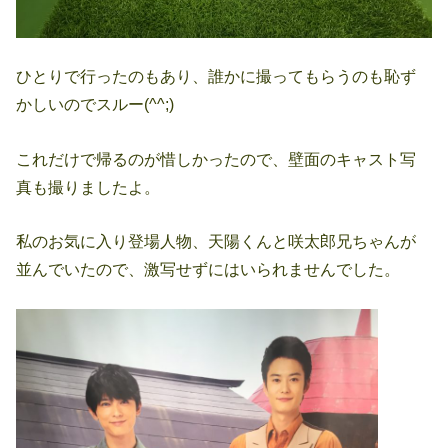
ひとりで行ったのもあり、誰かに撮ってもらうのも恥ず
かしいのでスルー(^^;)
これだけで帰るのが惜しかったので、壁面のキャスト写
真も撮りましたよ。
私のお気に入り登場人物、天陽くんと咲太郎兄ちゃんが
並んでいたので、激写せずにはいられませんでした。