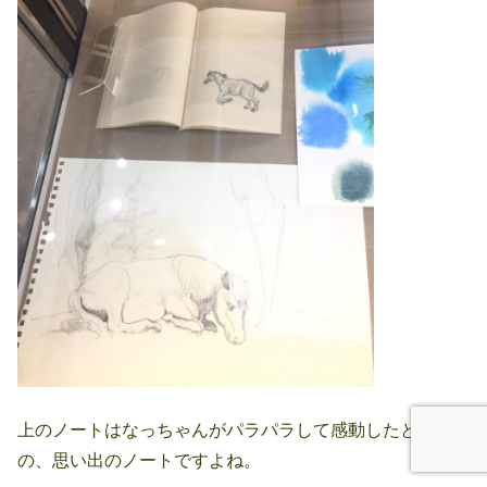
上のノートはなっちゃんがパラパラして感動したとき
の、思い出のノートですよね。