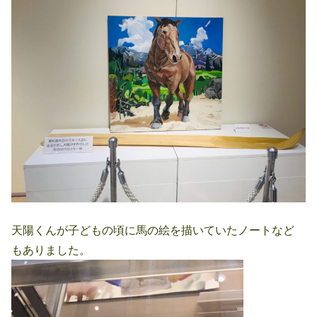
天陽くんが子どもの頃に馬の絵を描いていたノートなど
もありました。