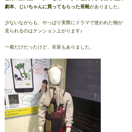
劇本、じいちゃんに買ってもらった長靴
がありました。
少ないながらも、やっぱり実際にドラマで使われた物が
見られるのはテンション上がります♪
一着だけだったけど、衣装もありました。