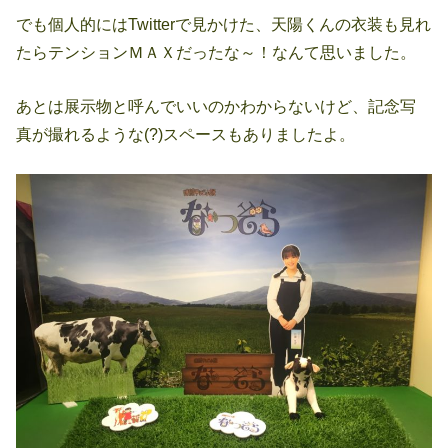
でも個人的にはTwitterで見かけた、天陽くんの衣装も見れ
たらテンションＭＡＸだったな～！なんて思いました。
あとは展示物と呼んでいいのかわからないけど、記念写
真が撮れるような(?)スペースもありましたよ。