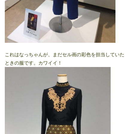
これはなっちゃんが、まだセル画の彩色を担当していた
ときの服です。カワイイ！