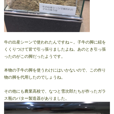
牛の出産シーンで使われたんですね～。子牛の脚に紐を
くくりつけて皆で引っ張りましたよね。あのとき引っ張
ったのがこの脚だったようです。
本物の子牛の脚を使うわけにはいかないので、この作り
物の脚を代用したのでしょうね。
その他にも農業高校で、なつと雪次郎たちが作ったガラ
ス瓶のバター製造器がありました。