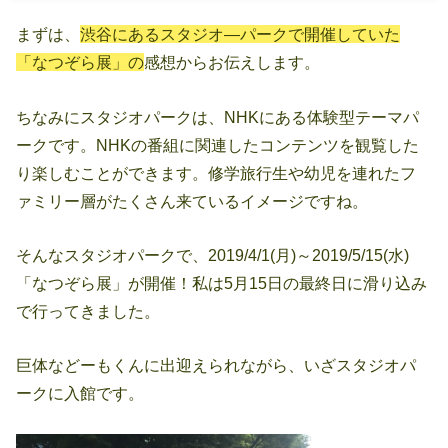
まずは、
渋谷にあるスタジオ―パークで開催していた
「なつぞら展」の
感想からお伝えします。
ちなみにスタジオパークは、NHKにある体験型テーマパ
ークです。NHKの番組に関連したコンテンツを観覧した
り楽しむことができます。修学旅行生や幼児を連れたフ
ァミリー層がたくさん来ているイメージですね。
そんなスタジオパークで、2019/4/1(月)～2019/5/15(水)
「なつぞら展」が開催！私は5月15日の最終日に滑り込み
で行ってきました。
巨体などーもくんに出迎えられながら、いざスタジオパ
ークに入館です。