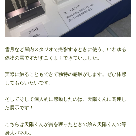
雪月など屋内スタジオで撮影するときに使う、いわゆる
偽物の雪ですがすごくよくできていました。
実際に触ることもできて独特の感触がします。ぜひ体感
してもらいたいです。
そしてそして個人的に感動したのは、天陽くんに関連し
た展示です！
こちらは天陽くんが賞を獲ったときの絵＆天陽くんの等
身大パネル。