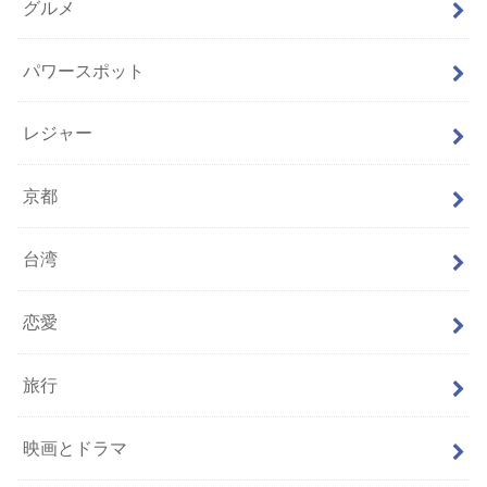
グルメ
パワースポット
レジャー
京都
台湾
恋愛
旅行
映画とドラマ