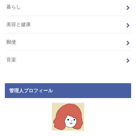
暮らし
美容と健康
郵便
音楽
管理人プロフィール