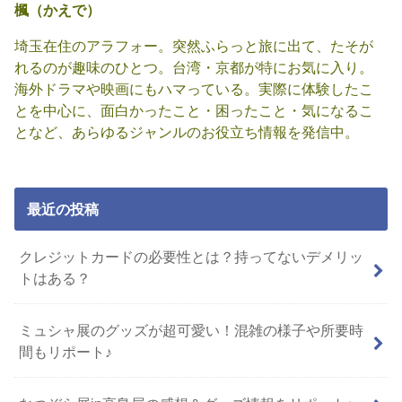
楓（かえで）
埼玉在住のアラフォー。突然ふらっと旅に出て、たそが
れるのが趣味のひとつ。台湾・京都が特にお気に入り。
海外ドラマや映画にもハマっている。実際に体験したこ
とを中心に、面白かったこと・困ったこと・気になるこ
となど、あらゆるジャンルのお役立ち情報を発信中。
最近の投稿
クレジットカードの必要性とは？持ってないデメリッ
トはある？
ミュシャ展のグッズが超可愛い！混雑の様子や所要時
間もリポート♪