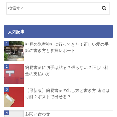
人気記事
神戸の氷室神社に行ってきた！正しい愛の手
紙の書き方と参拝レポート
簡易書留に切手は貼る？張らない？正しい料
金の支払い方
【最新版】簡易書留の出し方と書き方 速達は
可能？ポストで出せる？
お問い合わせ