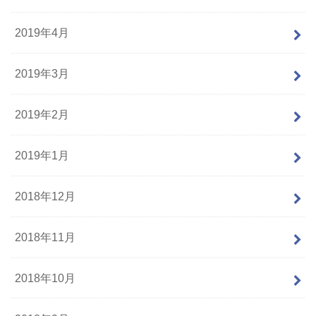
2019年4月
2019年3月
2019年2月
2019年1月
2018年12月
2018年11月
2018年10月