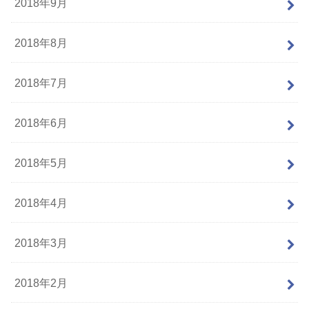
2018年9月
2018年8月
2018年7月
2018年6月
2018年5月
2018年4月
2018年3月
2018年2月