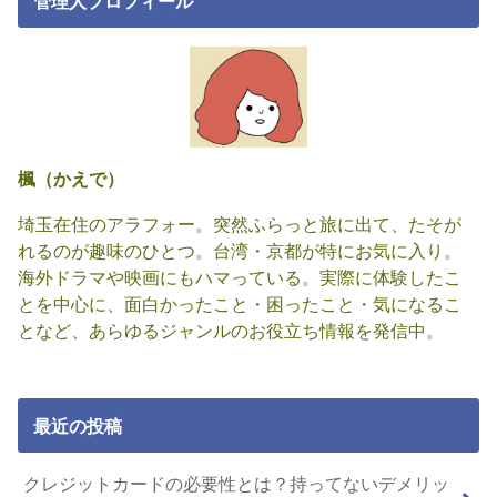
管理人プロフィール
楓（かえで）
埼玉在住のアラフォー。突然ふらっと旅に出て、たそが
れるのが趣味のひとつ。台湾・京都が特にお気に入り。
海外ドラマや映画にもハマっている。実際に体験したこ
とを中心に、面白かったこと・困ったこと・気になるこ
となど、あらゆるジャンルのお役立ち情報を発信中。
最近の投稿
クレジットカードの必要性とは？持ってないデメリッ