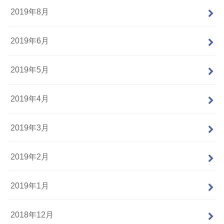
2019年8月
2019年6月
2019年5月
2019年4月
2019年3月
2019年2月
2019年1月
2018年12月