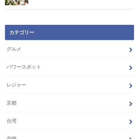
カテゴリー
グルメ
パワースポット
レジャー
京都
台湾
恋愛