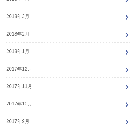
2018年3月
2018年2月
2018年1月
2017年12月
2017年11月
2017年10月
2017年9月