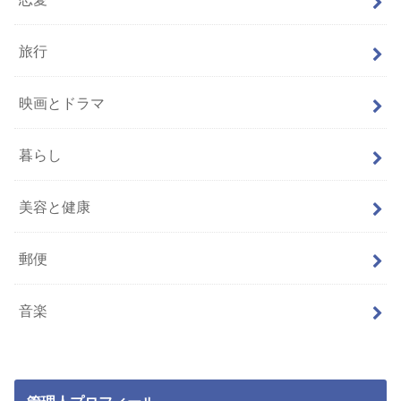
旅行
映画とドラマ
暮らし
美容と健康
郵便
音楽