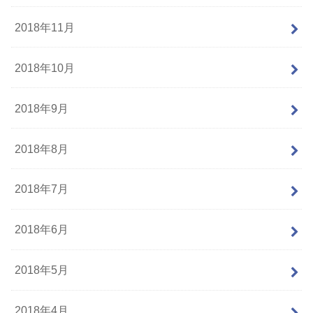
2018年11月
2018年10月
2018年9月
2018年8月
2018年7月
2018年6月
2018年5月
2018年4月