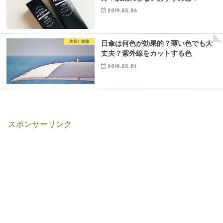
2019.05.06
美容と健康
日傘は何色が効果的？薄い色でも大
丈夫？紫外線をカットする色
2019.05.01
スポンサーリンク