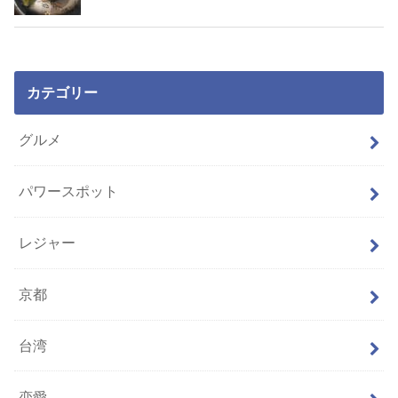
カテゴリー
グルメ
パワースポット
レジャー
京都
台湾
恋愛