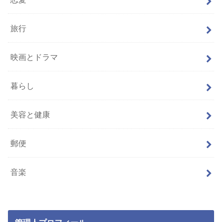
旅行
映画とドラマ
暮らし
美容と健康
郵便
音楽