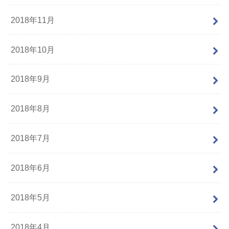
2018年11月
2018年10月
2018年9月
2018年8月
2018年7月
2018年6月
2018年5月
2018年4月