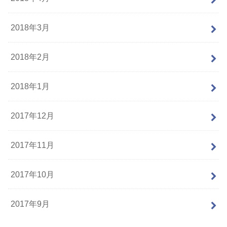
2018年3月
2018年2月
2018年1月
2017年12月
2017年11月
2017年10月
2017年9月