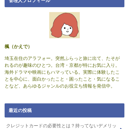
管理人プロフィール
楓（かえで）
埼玉在住のアラフォー。突然ふらっと旅に出て、たそが
れるのが趣味のひとつ。台湾・京都が特にお気に入り。
海外ドラマや映画にもハマっている。実際に体験したこ
とを中心に、面白かったこと・困ったこと・気になるこ
となど、あらゆるジャンルのお役立ち情報を発信中。
最近の投稿
クレジットカードの必要性とは？持ってないデメリッ