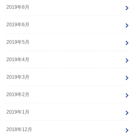
2019年8月
2019年6月
2019年5月
2019年4月
2019年3月
2019年2月
2019年1月
2018年12月