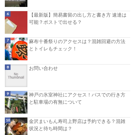
【最新版】簡易書留の出し方と書き方 速達は
可能？ポストで出せる？
麻布十番祭りのアクセスは？混雑回避の方法
とトイレもチェック！
お問い合わせ
神戸の氷室神社にアクセス！バスでの行き方
と駐車場の有無について
金沢まいもん寿司上野店は予約できる？混雑
状況と待ち時間は？