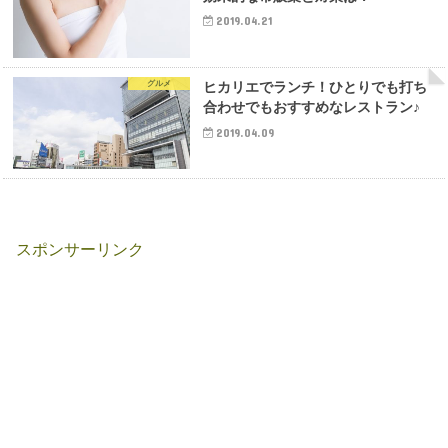
2019.04.21
グルメ
ヒカリエでランチ！ひとりでも打ち
合わせでもおすすめなレストラン♪
2019.04.09
スポンサーリンク