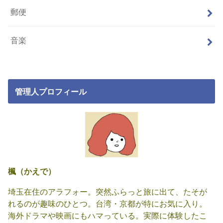
郵便
音楽
管理人プロフィール
楓（かえで）
埼玉在住のアラフォー。突然ふらっと旅に出て、たそが
れるのが趣味のひとつ。台湾・京都が特にお気に入り。
海外ドラマや映画にもハマっている。実際に体験したこ