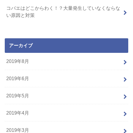
コバエはどこからわく！？大量発生していなくならな
い原因と対策
アーカイブ
2019年8月
2019年6月
2019年5月
2019年4月
2019年3月