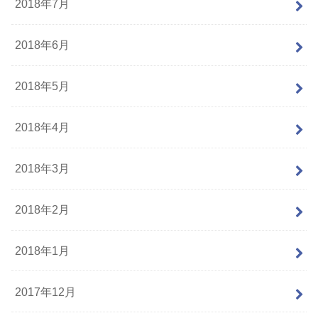
2018年7月
2018年6月
2018年5月
2018年4月
2018年3月
2018年2月
2018年1月
2017年12月