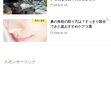
2018.12.24
美容と健康
鼻の角栓の取り方は？すっきり除去
できた超おすすめケア３選
2018.12.09
スポンサーリンク