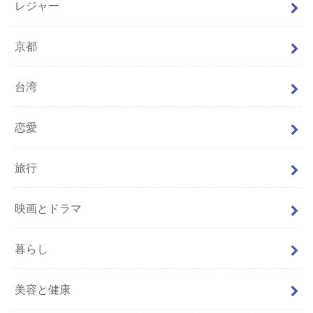
レジャー
京都
台湾
恋愛
旅行
映画とドラマ
暮らし
美容と健康