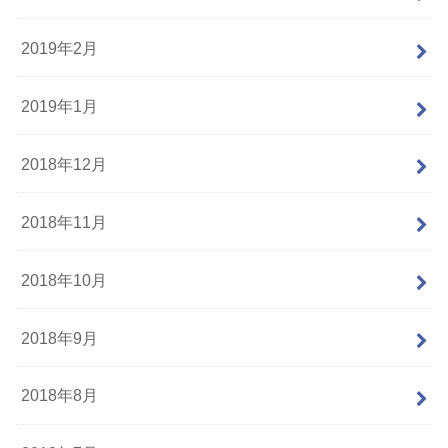
2019年2月
2019年1月
2018年12月
2018年11月
2018年10月
2018年9月
2018年8月