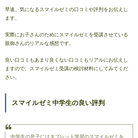
早速、気になるスマイルゼミの口コミや評判をお伝えし
ます。
実際にお子さんのためにスマイルゼミを受講させている
親御さんのリアルな感想です。
良い口コミもあまり良くない口コミもリアルにお伝えし
ますので、スマイルゼミ受講の検討材料にしてみてくだ
さい。
スマイルゼミ中学生の良い評判
中学生の息子にはタブレット学習のスマイルゼミを