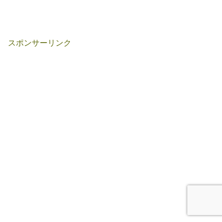
スポンサーリンク