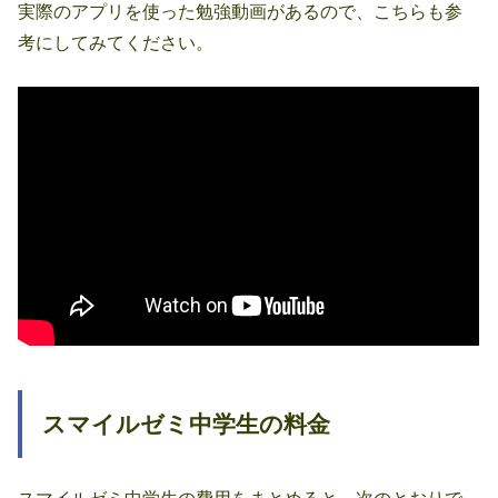
実際のアプリを使った勉強動画があるので、こちらも参
考にしてみてください。
スマイルゼミ中学生の料金
スマイルゼミ中学生の費用をまとめると、次のとおりで