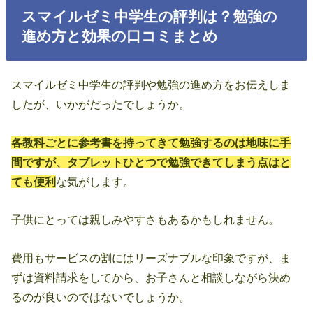
スマイルゼミ中学生の評判は？勉強の
進め方と効果の口コミまとめ
スマイルゼミ中学生の評判や勉強の進め方をお伝えしま
したが、いかがだったでしょうか。
各教科ごとに参考書を持ってきて勉強するのは地味に手
間ですが、タブレットひとつで勉強できてしまう点はと
ても便利
な気がします。
子供にとっては親しみやすさもあるかもしれません。
費用もサービスの割にはリーズナブルな印象ですが、ま
ずは資料請求をしてから、お子さんと相談しながら決め
るのが良いのではないでしょうか。