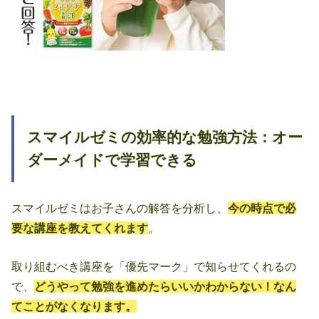
スマイルゼミの効率的な勉強方法：オー
ダーメイドで学習できる
スマイルゼミはお子さんの解答を分析し、
今の時点で必
要な講座を教えてくれます
。
取り組むべき講座を「優先マーク」で知らせてくれるの
で、
どうやって勉強を進めたらいいかわからない！なん
てことがなくなります。