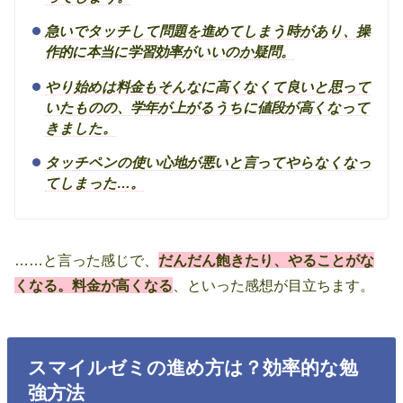
急いでタッチして問題を進めてしまう時があり、操
作的に本当に学習効率がいいのか疑問。
やり始めは料金もそんなに高くなくて良いと思って
いたものの、学年が上がるうちに値段が高くなって
きました。
タッチペンの使い心地が悪いと言ってやらなくなっ
てしまった…。
……と言った感じで、
だんだん飽きたり、やることがな
くなる。料金が高くなる
、といった感想が目立ちます。
スマイルゼミの進め方は？効率的な勉
強方法