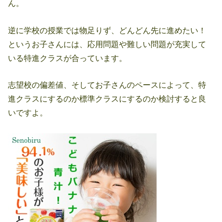
ん。
逆に学校の授業では物足りず、どんどん先に進めたい！
というお子さんには、応用問題や難しい問題が充実して
いる特進クラスが合っています。
志望校の偏差値、そしてお子さんのペースによって、特
進クラスにするのか標準クラスにするのか検討すると良
いですよ。