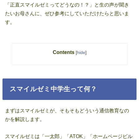
「正直スマイルゼミってどうなの！？」と生の声が聞き
たいお母さんに、ぜひ参考にしていただけたらと思いま
す。
Contents
[
hide
]
スマイルゼミ中学生って何？
まずはスマイルゼミが、そもそもどういう通信教育なの
かを解説します。
スマイルゼミは「一太郎」「ATOK」「ホームページビル