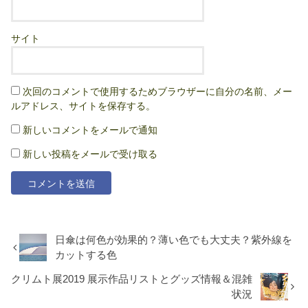
サイト
次回のコメントで使用するためブラウザーに自分の名前、メー
ルアドレス、サイトを保存する。
新しいコメントをメールで通知
新しい投稿をメールで受け取る
日傘は何色が効果的？薄い色でも大丈夫？紫外線を
カットする色
クリムト展2019 展示作品リストとグッズ情報＆混雑
状況