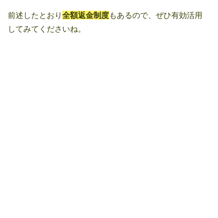
前述したとおり
全額返金制度
もあるので、ぜひ有効活用
してみてくださいね。