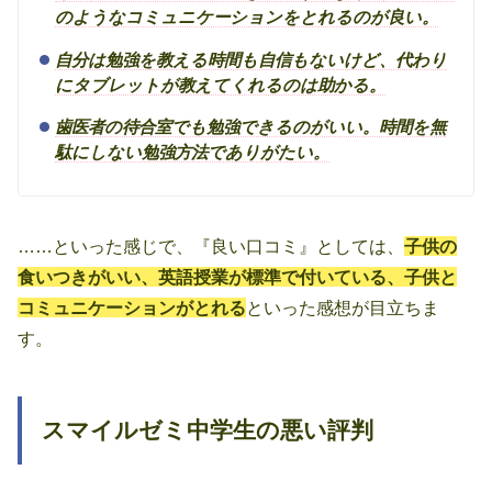
のようなコミュニケーションをとれるのが良い。
自分は勉強を教える時間も自信もないけど、代わり
にタブレットが教えてくれるのは助かる。
歯医者の待合室でも勉強できるのがいい。時間を無
駄にしない勉強方法でありがたい。
……といった感じで、『良い口コミ』としては、
子供の
食いつきがいい、英語授業が標準で付いている、子供と
コミュニケーションがとれる
といった感想が目立ちま
す。
スマイルゼミ中学生の悪い評判