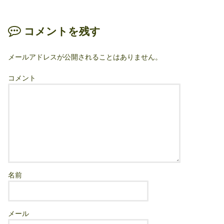
コメントを残す
メールアドレスが公開されることはありません。
コメント
名前
メール