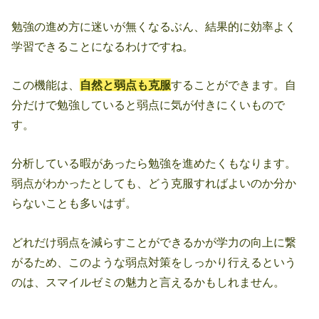
勉強の進め方に迷いが無くなるぶん、結果的に効率よく
学習できることになるわけですね。
この機能は、
自然と弱点も克服
することができます。自
分だけで勉強していると弱点に気が付きにくいもので
す。
分析している暇があったら勉強を進めたくもなります。
弱点がわかったとしても、どう克服すればよいのか分か
らないことも多いはず。
どれだけ弱点を減らすことができるかが学力の向上に繋
がるため、このような弱点対策をしっかり行えるという
のは、スマイルゼミの魅力と言えるかもしれません。