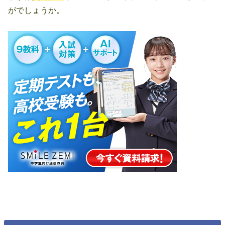
がでしょうか。