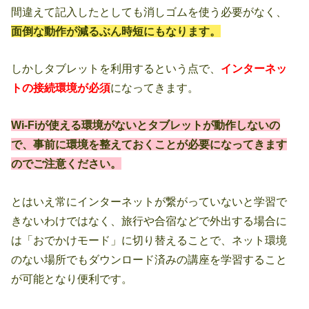
間違えて記入したとしても消しゴムを使う必要がなく、
面倒な動作が減るぶん時短にもなります。
しかしタブレットを利用するという点で、
インターネッ
トの接続環境が必須
になってきます。
Wi-Fiが使える環境がないとタブレットが動作しないの
で、事前に環境を整えておくことが必要になってきます
のでご注意ください。
とはいえ常にインターネットが繋がっていないと学習で
きないわけではなく、旅行や合宿などで外出する場合に
は「おでかけモード」に切り替えることで、ネット環境
のない場所でもダウンロード済みの講座を学習すること
が可能となり便利です。