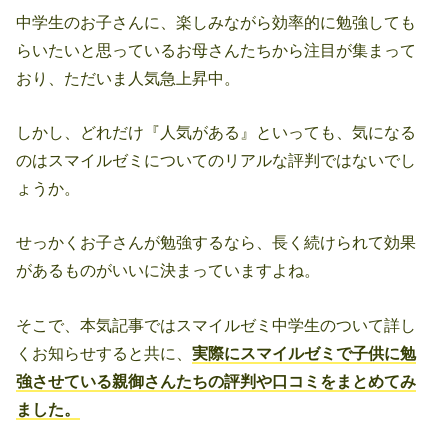
中学生のお子さんに、楽しみながら効率的に勉強しても
らいたいと思っているお母さんたちから注目が集まって
おり、ただいま人気急上昇中。
しかし、どれだけ『人気がある』といっても、気になる
のはスマイルゼミについてのリアルな評判ではないでし
ょうか。
せっかくお子さんが勉強するなら、長く続けられて効果
があるものがいいに決まっていますよね。
そこで、本気記事ではスマイルゼミ中学生のついて詳し
くお知らせすると共に、
実際にスマイルゼミで子供に勉
強させている親御さんたちの評判や口コミをまとめてみ
ました。