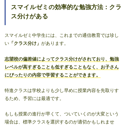
スマイルゼミの効率的な勉強方法：クラ
ス分けがある
スマイルゼミ中学生には、これまでの通信教育では珍し
い
「クラス分け」
があります。
志望校の偏差値によってクラス分けがされており、勉強
レベルが高すぎることも低すぎることもなく、お子さん
にぴったりの内容で学習することができます。
特進クラスは学校よりも少し早めに授業内容を先取りす
るため、予習には最適です。
もしも授業の進行が早くて、ついていくのが大変という
場合は、標準クラスを選択するのが適切かもしれませ