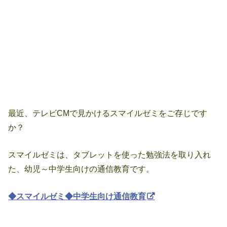
最近、テレビCMで見かけるスマイルゼミをご存じです
か？
スマイルゼミは、タブレットを使った勉強法を取り入れ
た、幼児～中学生向けの通信教育です。
◆スマイルゼミ◆中学生向け通信教育