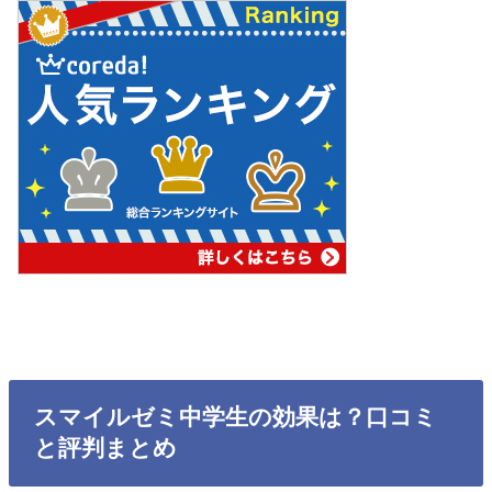
スマイルゼミ中学生の効果は？口コミ
と評判まとめ