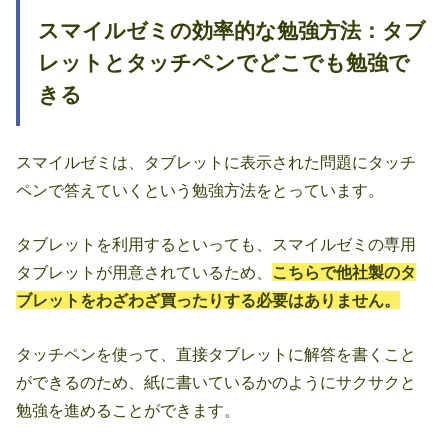
スマイルゼミの効率的な勉強方法：タブ
レットとタッチペンでどこでも勉強で
きる
スマイルゼミは、タブレットに表示された問題にタッチ
ペンで答えていくという勉強方法をとっています。
タブレットを利用するといっても、スマイルゼミの専用
タブレットが用意されているため、
こちらで他社製のタ
ブレットをわざわざ買ったりする必要はありません。
タッチペンを使って、直接タブレットに解答を書くこと
ができるのため、紙に書いているかのようにサクサクと
勉強を進めることができます。