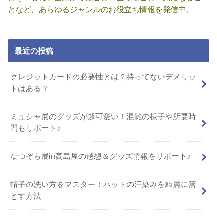
となど、あらゆるジャンルのお役立ち情報を発信中。
最近の投稿
クレジットカードの必要性とは？持ってないデメリッ
トはある？
ミュシャ展のグッズが超可愛い！混雑の様子や所要時
間もリポート♪
なつぞら展in高島屋の感想＆グッズ情報をリポート♪
帽子の洗い方をマスター！ハットの汗染みを綺麗に落
とす方法