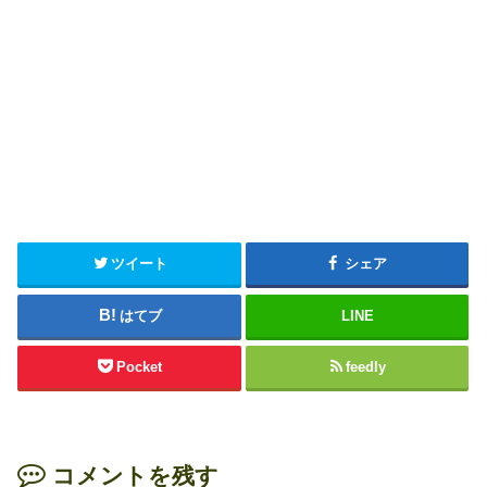
ツイート
シェア
はてブ
LINE
Pocket
feedly
コメントを残す