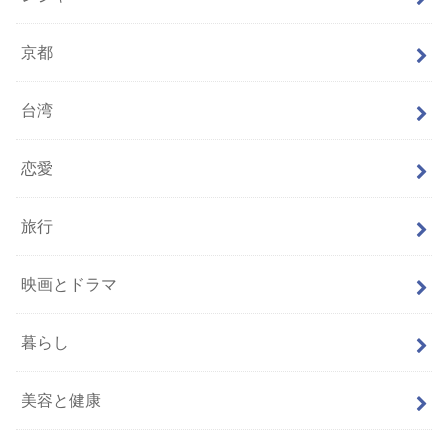
京都
台湾
恋愛
旅行
映画とドラマ
暮らし
美容と健康