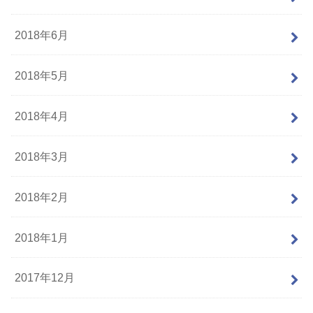
2018年6月
2018年5月
2018年4月
2018年3月
2018年2月
2018年1月
2017年12月