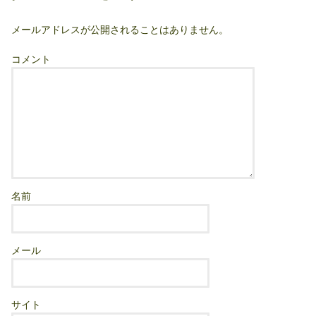
メールアドレスが公開されることはありません。
コメント
名前
メール
サイト