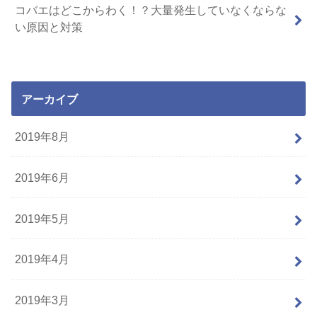
コバエはどこからわく！？大量発生していなくならな
い原因と対策
アーカイブ
2019年8月
2019年6月
2019年5月
2019年4月
2019年3月