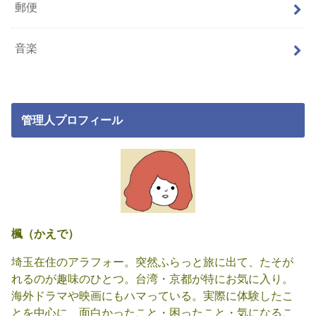
郵便
音楽
管理人プロフィール
楓（かえで）
埼玉在住のアラフォー。突然ふらっと旅に出て、たそが
れるのが趣味のひとつ。台湾・京都が特にお気に入り。
海外ドラマや映画にもハマっている。実際に体験したこ
とを中心に、面白かったこと・困ったこと・気になるこ