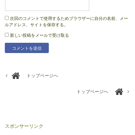
次回のコメントで使用するためブラウザーに自分の名前、メー
ルアドレス、サイトを保存する。
新しい投稿をメールで受け取る
トップページへ
トップページへ
スポンサーリンク