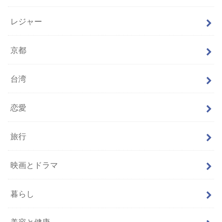
レジャー
京都
台湾
恋愛
旅行
映画とドラマ
暮らし