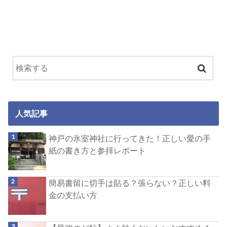
人気記事
神戸の氷室神社に行ってきた！正しい愛の手
紙の書き方と参拝レポート
簡易書留に切手は貼る？張らない？正しい料
金の支払い方