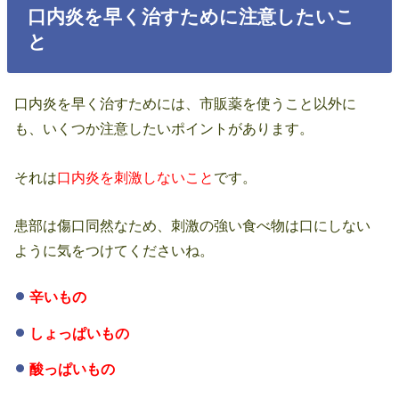
口内炎を早く治すために注意したいこ
と
口内炎を早く治すためには、市販薬を使うこと以外に
も、いくつか注意したいポイントがあります。
それは
口内炎を刺激しないこと
です。
患部は傷口同然なため、刺激の強い食べ物は口にしない
ように気をつけてくださいね。
辛いもの
しょっぱいもの
酸っぱいもの