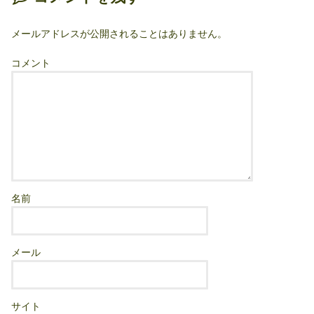
メールアドレスが公開されることはありません。
コメント
名前
メール
サイト