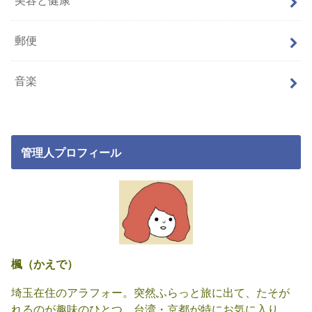
美容と健康
郵便
音楽
管理人プロフィール
楓（かえで）
埼玉在住のアラフォー。突然ふらっと旅に出て、たそが
れるのが趣味のひとつ。台湾・京都が特にお気に入り。