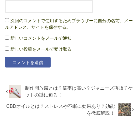
次回のコメントで使用するためブラウザーに自分の名前、メー
ルアドレス、サイトを保存する。
新しいコメントをメールで通知
新しい投稿をメールで受け取る
制作開放席とは？倍率は高い？ジャニーズ再販チケ
ットの謎に迫る！
CBDオイルとは？ストレスや不眠に効果あり？効能
を徹底解説！