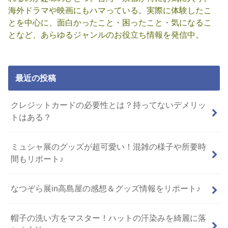
海外ドラマや映画にもハマっている。実際に体験したこ
とを中心に、面白かったこと・困ったこと・気になるこ
となど、あらゆるジャンルのお役立ち情報を発信中。
最近の投稿
クレジットカードの必要性とは？持ってないデメリッ
トはある？
ミュシャ展のグッズが超可愛い！混雑の様子や所要時
間もリポート♪
なつぞら展in高島屋の感想＆グッズ情報をリポート♪
帽子の洗い方をマスター！ハットの汗染みを綺麗に落