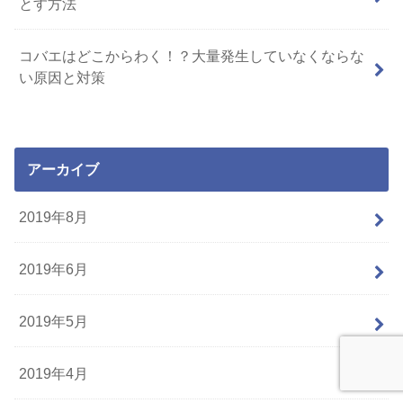
とす方法
コバエはどこからわく！？大量発生していなくならな
い原因と対策
アーカイブ
2019年8月
2019年6月
2019年5月
2019年4月