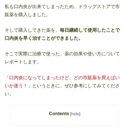
私も口内炎が出来てしまったため、ドラッグストアで市
販薬を購入しました。
そして購入してきた薬を、
毎日継続して使用したことで
口内炎を早く治すことができました。
そこで実際に治療で使った、薬の効果や使い方について
レポートします。
「口内炎になってしまったけど、どの市販薬を買えばい
いか迷う！」
というときに、ぜひ参考にしてみてくださ
い。
Contents
[
hide
]