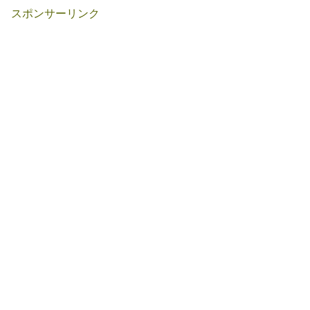
スポンサーリンク