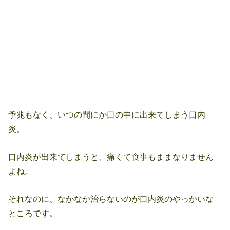
予兆もなく、いつの間にか口の中に出来てしまう口内
炎。
口内炎が出来てしまうと、痛くて食事もままなりません
よね。
それなのに、なかなか治らないのが口内炎のやっかいな
ところです。