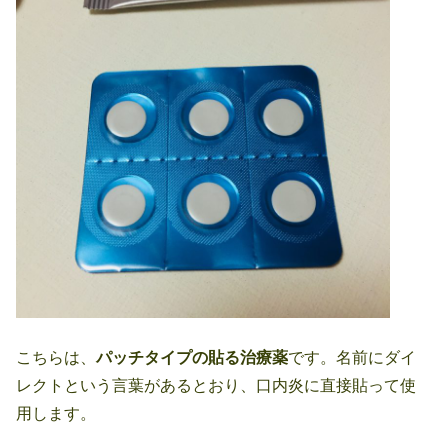
こちらは、
パッチタイプの貼る治療薬
です。名前にダイ
レクトという言葉があるとおり、口内炎に直接貼って使
用します。