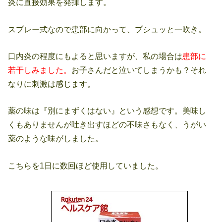
炎に直接効果を発揮します。
スプレー式なので患部に向かって、プシュッと一吹き。
口内炎の程度にもよると思いますが、私の場合は
患部に
若干しみました。
お子さんだと泣いてしまうかも？それ
なりに刺激は感じます。
薬の味は『別にまずくはない』という感想です。美味し
くもありませんが吐き出すほどの不味さもなく、うがい
薬のような味がしました。
こちらを1日に数回ほど使用していました。