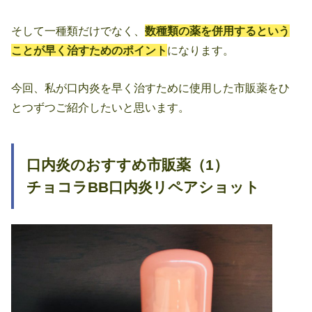
そして一種類だけでなく、
数種類の薬を併用するという
ことが早く治すためのポイント
になります。
今回、私が口内炎を早く治すために使用した市販薬をひ
とつずつご紹介したいと思います。
口内炎のおすすめ市販薬（1）
チョコラBB口内炎リペアショット