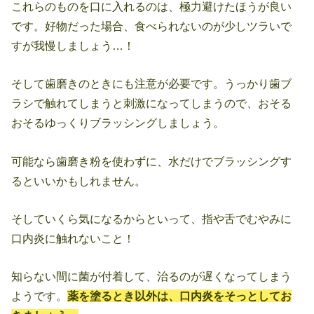
これらのものを口に入れるのは、極力避けたほうが良い
です。好物だった場合、食べられないのが少しツラいで
すが我慢しましょう…！
そして歯磨きのときにも注意が必要です。うっかり歯ブ
ラシで触れてしまうと刺激になってしまうので、おそる
おそるゆっくりブラッシングしましょう。
可能なら歯磨き粉を使わずに、水だけでブラッシングす
るといいかもしれません。
そしていくら気になるからといって、指や舌でむやみに
口内炎に触れないこと！
知らない間に菌が付着して、治るのが遅くなってしまう
ようです。
薬を塗るとき以外は、口内炎をそっとしてお