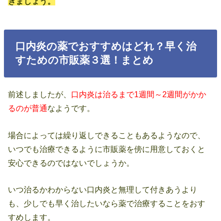
きましょう。
口内炎の薬でおすすめはどれ？早く治
すための市販薬３選！まとめ
前述しましたが、
口内炎は治るまで1週間～2週間がかか
るのが普通
なようです。
場合によっては繰り返しできることもあるようなので、
いつでも治療できるように市販薬を傍に用意しておくと
安心できるのではないでしょうか。
いつ治るかわからない口内炎と無理して付きあうより
も、少しでも早く治したいなら薬で治療することをおす
すめします。