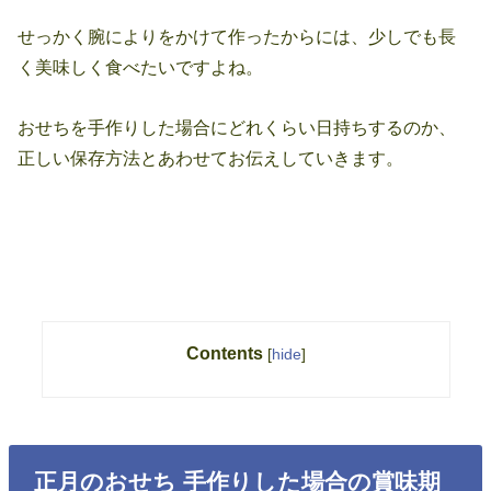
せっかく腕によりをかけて作ったからには、少しでも長
く美味しく食べたいですよね。
おせちを手作りした場合にどれくらい日持ちするのか、
正しい保存方法とあわせてお伝えしていきます。
Contents
[
hide
]
正月のおせち 手作りした場合の賞味期