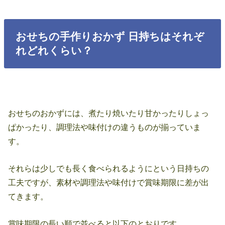
おせちの手作りおかず 日持ちはそれぞ
れどれくらい？
おせちのおかずには、煮たり焼いたり甘かったりしょっ
ぱかったり、調理法や味付けの違うものが揃っていま
す。
それらは少しでも長く食べられるようにという日持ちの
工夫ですが、素材や調理法や味付けで賞味期限に差が出
てきます。
賞味期限の長い順で並べると以下のとおりです。