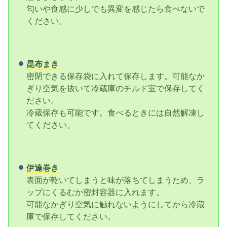
匂いや食感に少しでも異変を感じたら食べないで
ください。
昆布まき
密閉できる保存袋に入れて保存します。可能なか
ぎり空気を抜いて冷蔵庫のチルド室で保存してく
ださい。
冷蔵保存も可能です。食べるときには自然解凍し
てください。
伊達巻き
表面が乾いてしまうと味が落ちてしまうため、ラ
ップにくるむか密封容器に入れます。
可能なかぎり空気に触れないようにしてから冷蔵
庫で保存してください。