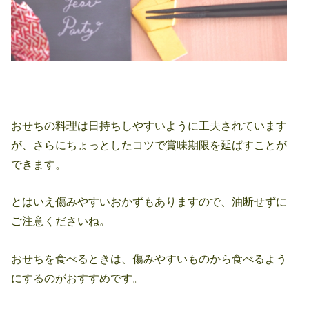
おせちの料理は日持ちしやすいように工夫されています
が、さらにちょっとしたコツで賞味期限を延ばすことが
できます。
とはいえ傷みやすいおかずもありますので、油断せずに
ご注意くださいね。
おせちを食べるときは、傷みやすいものから食べるよう
にするのがおすすめです。