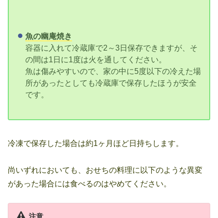
魚の幽庵焼き
容器に入れて冷蔵庫で2～3日保存できますが、そ
の間は1日に1度は火を通してください。
魚は傷みやすいので、家の中に5度以下の冷えた場
所があったとしても冷蔵庫で保存したほうが安全
です。
冷凍で保存した場合は約1ヶ月ほど日持ちします。
尚いずれにおいても、おせちの料理に以下のような異変
があった場合には食べるのはやめてください。
注意