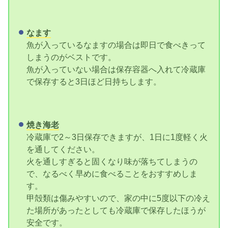
なます
魚が入っているなますの場合は即日で食べきって
しまうのがベストです。
魚が入っていない場合は保存容器へ入れて冷蔵庫
で保存すると3日ほど日持ちします。
焼き海老
冷蔵庫で2～3日保存できますが、1日に1度軽く火
を通してください。
火を通しすぎると固くなり味が落ちてしまうの
で、なるべく早めに食べることをおすすめしま
す。
甲殻類は傷みやすいので、家の中に5度以下の冷え
た場所があったとしても冷蔵庫で保存したほうが
安全です。