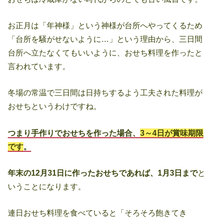
お正月は「年神様」という神様が台所へやってくるため
「台所を騒がせないように…」という理由から、三日間
台所へ立たなくてもいいように、おせち料理を作ったと
言われています。
冬場の常温で三日間は日持ちするよう工夫された料理が
おせちというわけですね。
つまり手作りでおせちを作った場合、
3～4日が賞味期限
です
。
年末の12月31日に作ったおせちであれば、1月3日まで
と
いうことになります。
連日おせち料理を食べていると「そろそろ飽きてき