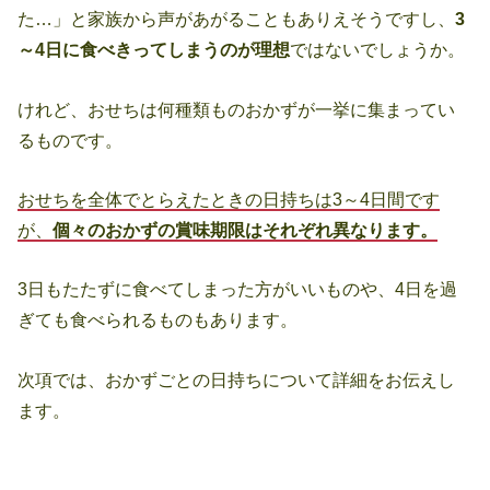
た…」と家族から声があがることもありえそうですし、
3
～4日に食べきってしまうのが理想
ではないでしょうか。
けれど、おせちは何種類ものおかずが一挙に集まってい
るものです。
おせちを全体でとらえたときの日持ちは3～4日間です
が、
個々のおかずの賞味期限はそれぞれ異なります。
3日もたたずに食べてしまった方がいいものや、4日を過
ぎても食べられるものもあります。
次項では、おかずごとの日持ちについて詳細をお伝えし
ます。