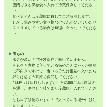
密閉できる保存袋へ入れて冷蔵保存してくださ
い。
食べるときは冷蔵庫に移して自然解凍します。
しかし傷みやすい食べ物なので糸がひいていたり
ヌメヌメしている場合は無理に食べないでくださ
い。
煮もの
水気が多いので冷凍保存に向いていません。
そもそも煮物に入っている筍やこんにゃくが冷凍
に不向きですので、食べる分だけ重箱へ入れたら
残りは必ず冷蔵庫で保管してください。
4日程度は日持ちしますが、その間に1日1度は火
を通し、冷やした後でまた冷蔵庫へ入れてくださ
い。
なお里芋は傷みやすいので入っている場合には注
意しましょう。