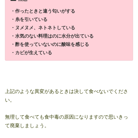
・作ったときと違う匂いがする
・糸を引いている
・ヌメヌメ、ネトネトしている
・水気のない料理はのに水分が出ている
・酢を使っていないのに酸味を感じる
・カビが生えている
上記のような異変があるときは決して食べないでくださ
い。
無理して食べても食中毒の原因になりますので思いきっ
て廃棄しましょう。