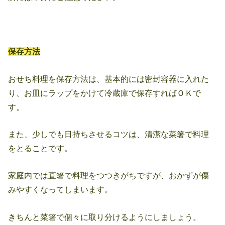
保存方法
おせち料理を保存方法は、基本的には密封容器に入れた
り、お皿にラップをかけて冷蔵庫で保存すればＯＫで
す。
また、少しでも日持ちさせるコツは、清潔な菜箸で料理
をとることです。
家庭内では直箸で料理をつつきがちですが、おかずが傷
みやすくなってしまいます。
きちんと菜箸で個々に取り分けるようにしましょう。