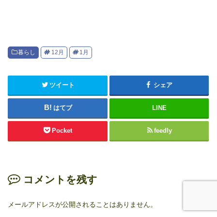
暮らし
12月
1月
ツイート
シェア
はてブ
LINE
Pocket
feedly
コメントを残す
メールアドレスが公開されることはありません。