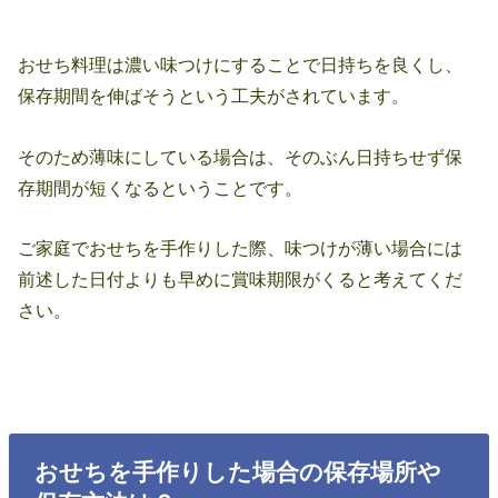
おせち料理は濃い味つけにすることで日持ちを良くし、
保存期間を伸ばそうという工夫がされています。
そのため薄味にしている場合は、そのぶん日持ちせず保
存期間が短くなるということです。
ご家庭でおせちを手作りした際、味つけが薄い場合には
前述した日付よりも早めに賞味期限がくると考えてくだ
さい。
おせちを手作りした場合の保存場所や