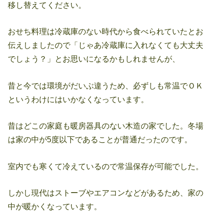
移し替えてください。
おせち料理は冷蔵庫のない時代から食べられていたとお
伝えしましたので「じゃあ冷蔵庫に入れなくても大丈夫
でしょう？」とお思いになるかもしれませんが、
昔と今では環境がだいぶ違うため、必ずしも常温でＯＫ
というわけにはいかなくなっています。
昔はどこの家庭も暖房器具のない木造の家でした。冬場
は家の中が5度以下であることが普通だったのです。
室内でも寒くて冷えているので常温保存が可能でした。
しかし現代はストーブやエアコンなどがあるため、家の
中が暖かくなっています。