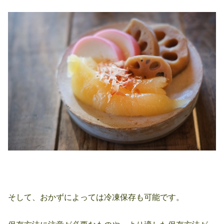
そして、おかずによっては冷凍保存も可能です。