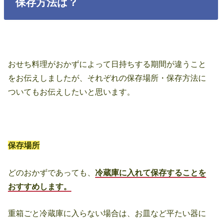
保存方法は？
おせち料理がおかずによって日持ちする期間が違うこと
をお伝えしましたが、それぞれの保存場所・保存方法に
ついてもお伝えしたいと思います。
保存場所
どのおかずであっても、
冷蔵庫に入れて保存することを
おすすめします。
重箱ごと冷蔵庫に入らない場合は、お皿など平たい器に