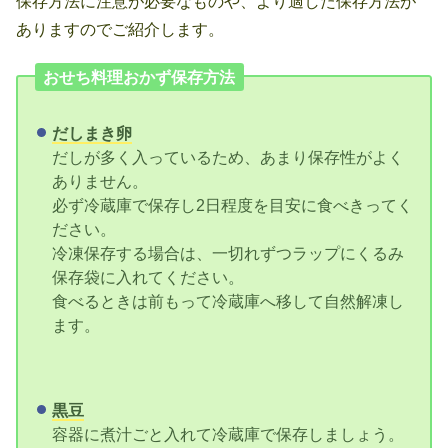
保存方法に注意が必要なものや、より適した保存方法が
ありますのでご紹介します。
おせち料理おかず保存方法
だしまき卵
だしが多く入っているため、あまり保存性がよく
ありません。
必ず冷蔵庫で保存し2日程度を目安に食べきってく
ださい。
冷凍保存する場合は、一切れずつラップにくるみ
保存袋に入れてください。
食べるときは前もって冷蔵庫へ移して自然解凍し
ます。
黒豆
容器に煮汁ごと入れて冷蔵庫で保存しましょう。