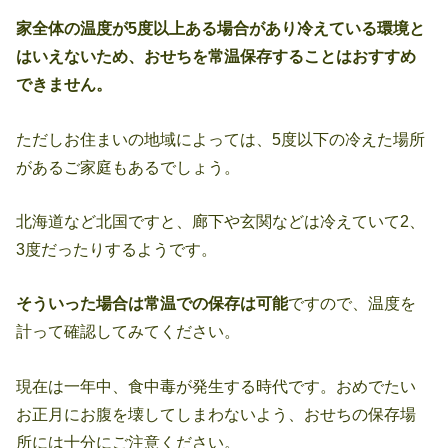
家全体の温度が5度以上ある場合があり冷えている環境と
はいえないため、おせちを常温保存することはおすすめ
できません。
ただしお住まいの地域によっては、5度以下の冷えた場所
があるご家庭もあるでしょう。
北海道など北国ですと、廊下や玄関などは冷えていて2、
3度だったりするようです。
そういった場合は常温での保存は可能
ですので、温度を
計って確認してみてください。
現在は一年中、食中毒が発生する時代です。おめでたい
お正月にお腹を壊してしまわないよう、おせちの保存場
所には十分にご注意ください。