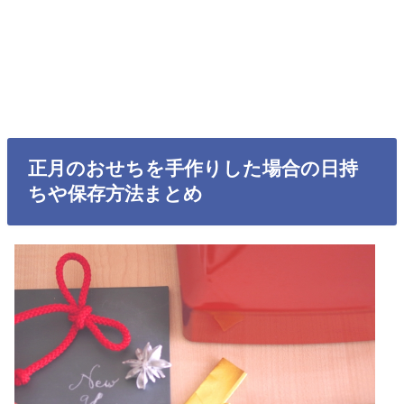
正月のおせちを手作りした場合の日持
ちや保存方法まとめ