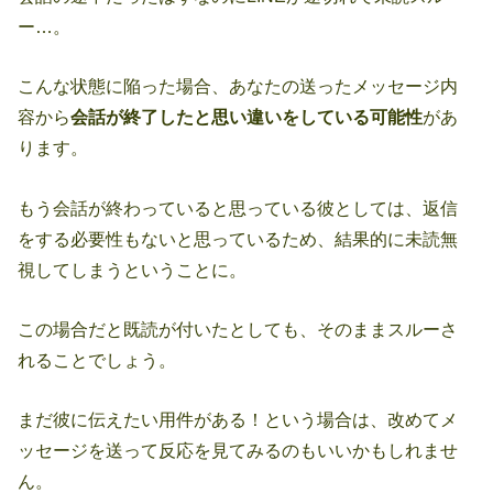
ー…。
こんな状態に陥った場合、あなたの送ったメッセージ内
容から
会話が終了したと思い違いをしている可能性
があ
ります。
もう会話が終わっていると思っている彼としては、返信
をする必要性もないと思っているため、結果的に未読無
視してしまうということに。
この場合だと既読が付いたとしても、そのままスルーさ
れることでしょう。
まだ彼に伝えたい用件がある！という場合は、改めてメ
ッセージを送って反応を見てみるのもいいかもしれませ
ん。