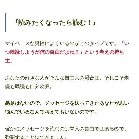
『読みたくなったら読む！』
マイペースな男性によくいるのがこのタイプです。
「い
つ既読しようが俺の自由だよね？」という考えの持ち
主。
あなたの好きな人がそんな自由人の場合は、それこそ未
読も既読も自分次第。
悪意はないので、メッセージを送ってきたあなたが思い
悩んでいるなんて考えてもいないのです。
確かにメッセージを読むのは本人の自由ではあるので、
強要することはできません。