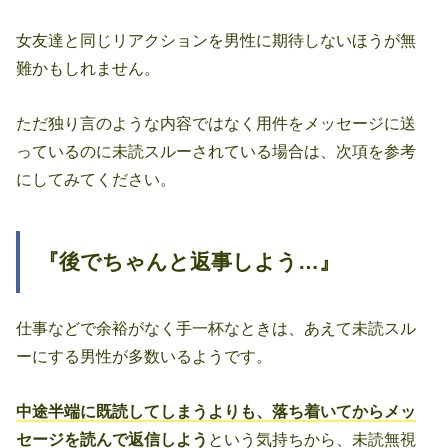
女友達と同じリアクションを男性に期待しないほうが無
難かもしれません。
ただ独り言のような内容ではなく用件をメッセージに送
っているのに未読スルーされている場合は、次項を参考
にしてみてください。
『後でちゃんと返事しよう…』
仕事などで余裕がなく手一杯なときは、あえて未読スル
ーにする男性が多数いるようです。
中途半端に既読してしまうよりも、落ち着いてからメッ
セージを読んで返信しよう
という気持ちから、未読無視