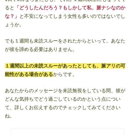
ると
「どうしたんだろう？もしかして私、脈ナシなのか
な？」
と不安になってしまう女性も多いのではないでし
ょうか。
でも１週間も未読スルーをされたからといって、あなた
が彼を諦める必要はありません。
１週間以上の未読スルーがあったとしても、脈アリの可
能性がある場合がある
からです。
あなたからのメッセージを未読無視をしている間、彼が
どんな気持ちでどう過ごしているのかという点につい
て、詳しくお伝えするのでチェックしてみてください
ね。