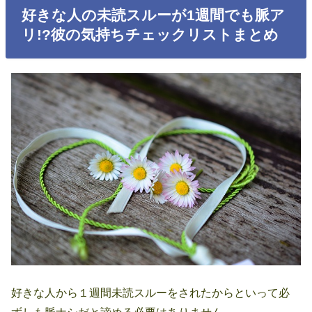
好きな人の未読スルーが1週間でも脈ア
リ!?彼の気持ちチェックリストまとめ
好きな人から１週間未読スルーをされたからといって必
ずしも脈ナシだと諦める必要はありません。