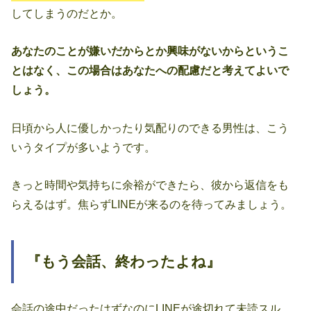
してしまうのだとか。
あなたのことが嫌いだからとか興味がないからというこ
とはなく、この場合はあなたへの配慮だと考えてよいで
しょう。
日頃から人に優しかったり気配りのできる男性は、こう
いうタイプが多いようです。
きっと時間や気持ちに余裕ができたら、彼から返信をも
らえるはず。焦らずLINEが来るのを待ってみましょう。
『もう会話、終わったよね』
会話の途中だったはずなのにLINEが途切れて未読スル