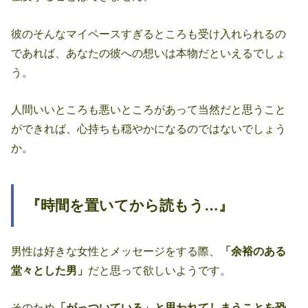
彼のそんなマイペースすぎるところも受け入れられるの
であれば、あなたの彼への想いは本物だといえるでしょ
う。
人間いいところも悪いところがあって当然だと思うこと
ができれば、心持ちも穏やかになるのではないでしょう
か。
『時間を置いてから読もう…』
男性は好きな女性とメッセージをする際、
「余裕のある
堂々とした男」
だと思って欲しいようです。
そのため
「がっついている」と思われてしまうことを恐