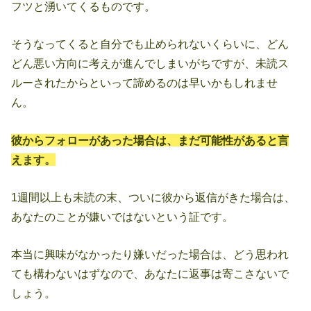
フツと湧いてくるものです。
そうなってくると自分でも止められないくらいに、どん
どん悪い方向に考えが進んでしまいがちですが、未読ス
ルーされたからといって諦めるのは早いかもしれませ
ん。
彼からフォローがあった場合は、まだ可能性があると言
えます。
1週間以上も未読の末、ついに彼から返信がきた場合は、
あなたのことが嫌いではないという証です。
本当に興味がなかったり嫌いだった場合は、どう思われ
ても構わないはずなので、あなたに返事は寄こさないで
しょう。