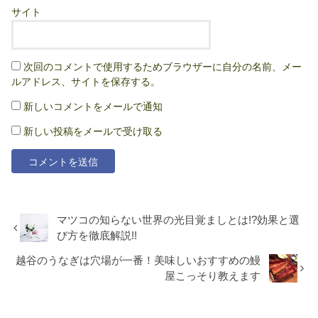
サイト
次回のコメントで使用するためブラウザーに自分の名前、メー
ルアドレス、サイトを保存する。
新しいコメントをメールで通知
新しい投稿をメールで受け取る
マツコの知らない世界の光目覚ましとは!?効果と選
び方を徹底解説!!
越谷のうなぎは穴場が一番！美味しいおすすめの鰻
屋こっそり教えます