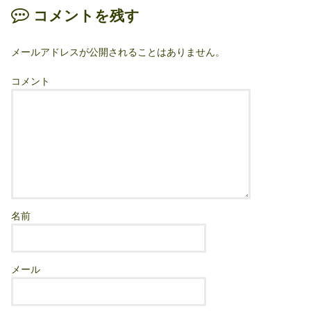
コメントを残す
メールアドレスが公開されることはありません。
コメント
名前
メール