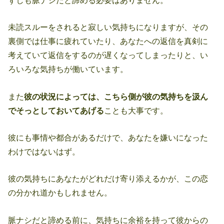
未読スルーをされると寂しい気持ちになりますが、その
裏側では仕事に疲れていたり、あなたへの返信を真剣に
考えていて返信をするのが遅くなってしまったりと、い
ろいろな気持ちが働いています。
また
彼の状況によっては、こちら側が彼の気持ちを汲ん
でそっとしておいてあげる
ことも大事です。
彼にも事情や都合があるだけで、あなたを嫌いになった
わけではないはず。
彼の気持ちにあなたがどれだけ寄り添えるかが、この恋
の分かれ道かもしれません。
脈ナシだと諦める前に、気持ちに余裕を持って彼からの