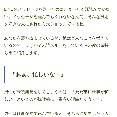
LINEのメッセージを送ったのに、まったく既読がつかな
い。メッセージを読んでもくれないなんて、そんな対応
を好きな人にされたら大ショックですよね。
あなたを落ち込ませている間、彼はどんなことを考えて
いるのでしょうか？未読スルーをしている時の彼の気持
ちをご紹介します。
『あぁ、忙しいなー』
男性が未読無視をしてしまうのは、
「ただ単に仕事が忙
しい」
というのが統計的に一番多い理由だそうです。
男性は仕事が立て込んでいると、そちらに集中したい人