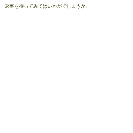
返事を待ってみてはいかがでしょうか。