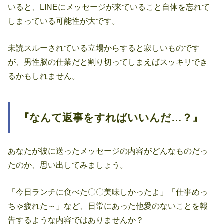
いると、LINEにメッセージが来ていること自体を忘れて
しまっている可能性が大です。
未読スルーされている立場からすると寂しいものです
が、男性脳の仕業だと割り切ってしまえばスッキリでき
るかもしれません。
『なんて返事をすればいいんだ…？』
あなたが彼に送ったメッセージの内容がどんなものだっ
たのか、思い出してみましょう。
「今日ランチに食べた〇〇美味しかったよ」「仕事めっ
ちゃ疲れた～」など、日常にあった他愛のないことを報
告するような内容ではありませんか？