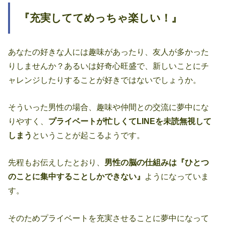
『充実しててめっちゃ楽しい！』
あなたの好きな人には趣味があったり、友人が多かった
りしませんか？あるいは好奇心旺盛で、新しいことにチ
ャレンジしたりすることが好きではないでしょうか。
そういった男性の場合、趣味や仲間との交流に夢中にな
りやすく、
プライベートが忙しくてLINEを未読無視して
しまう
ということが起こるようです。
先程もお伝えしたとおり、
男性の脳の仕組みは『ひとつ
のことに集中することしかできない』
ようになっていま
す。
そのためプライベートを充実させることに夢中になって