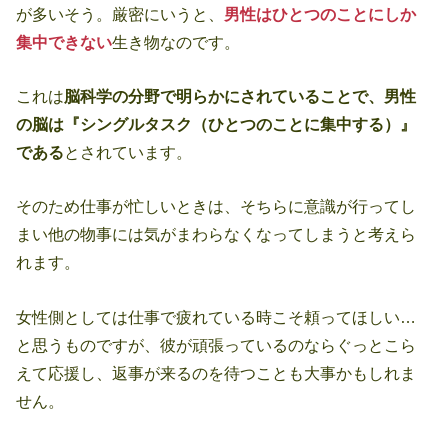
が多いそう。厳密にいうと、
男性はひとつのことにしか
集中できない
生き物なのです。
これは
脳科学の分野で明らかにされていることで、男性
の脳は『シングルタスク（ひとつのことに集中する）』
である
とされています。
そのため仕事が忙しいときは、そちらに意識が行ってし
まい他の物事には気がまわらなくなってしまうと考えら
れます。
女性側としては仕事で疲れている時こそ頼ってほしい…
と思うものですが、彼が頑張っているのならぐっとこら
えて応援し、返事が来るのを待つことも大事かもしれま
せん。