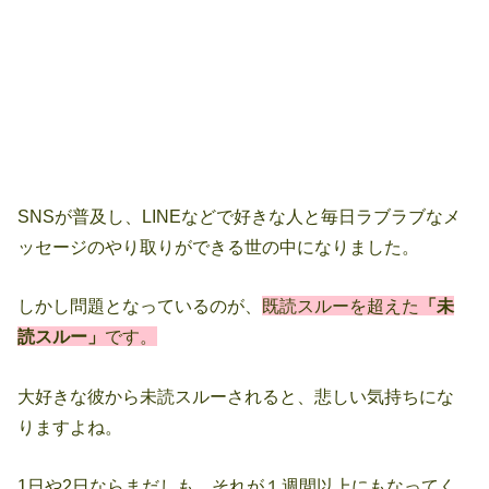
SNSが普及し、LINEなどで好きな人と毎日ラブラブなメ
ッセージのやり取りができる世の中になりました。
しかし問題となっているのが、
既読スルーを超えた
「未
読スルー」
です。
大好きな彼から未読スルーされると、悲しい気持ちにな
りますよね。
1日や2日ならまだしも、それが１週間以上にもなってく