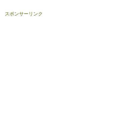
スポンサーリンク