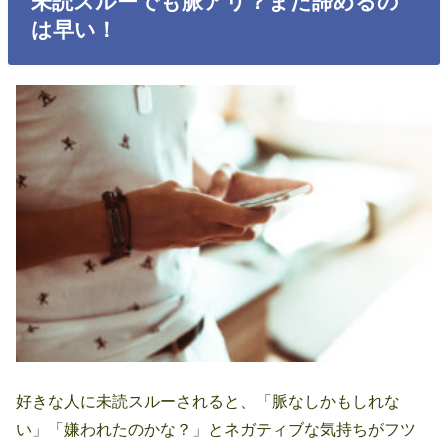
未読スルーでも脈アリ？まだ諦めるの
は早い！
好きな人に未読スルーされると、「脈なしかもしれな
い」「嫌われたのかな？」とネガティブな気持ちがフツ