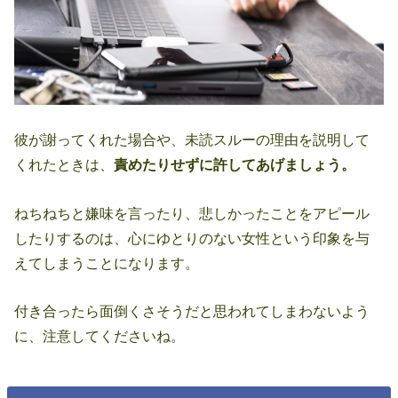
彼が謝ってくれた場合や、未読スルーの理由を説明して
くれたときは、
責めたりせずに許してあげましょう。
ねちねちと嫌味を言ったり、悲しかったことをアピール
したりするのは、心にゆとりのない女性という印象を与
えてしまうことになります。
付き合ったら面倒くさそうだと思われてしまわないよう
に、注意してくださいね。