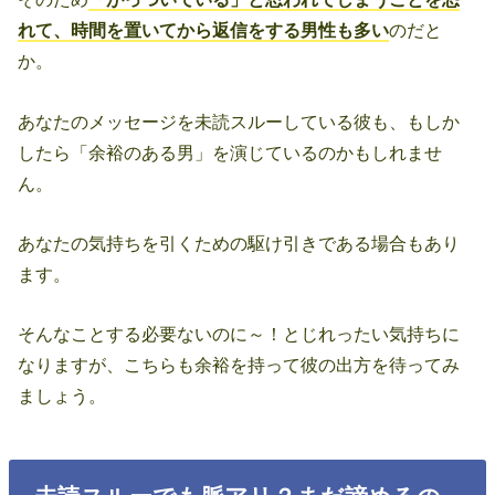
れて、時間を置いてから返信をする男性も多い
のだと
か。
あなたのメッセージを未読スルーしている彼も、もしか
したら「余裕のある男」を演じているのかもしれませ
ん。
あなたの気持ちを引くための駆け引きである場合もあり
ます。
そんなことする必要ないのに～！とじれったい気持ちに
なりますが、こちらも余裕を持って彼の出方を待ってみ
ましょう。