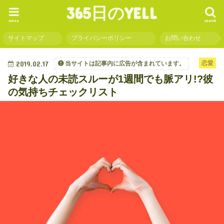
365日のYELL
menu
search
サイトマップ
プライバシーポリシー
お問い合わせ
2019.02.17
恋愛
当サイトは記事内に広告が含まれています。
好きな人の未読スルーが1週間でも脈アリ!?彼
の気持ちチェックリスト