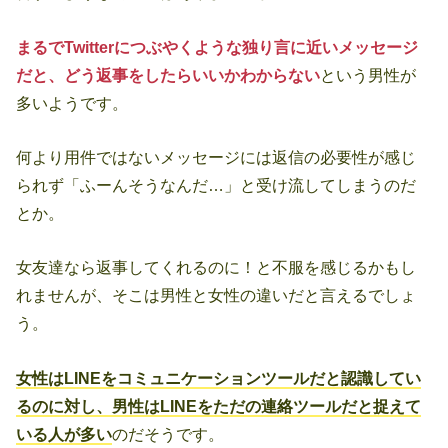
まるでTwitterにつぶやくような独り言に近いメッセージ
だと、どう返事をしたらいいかわからない
という男性が
多いようです。
何より用件ではないメッセージには返信の必要性が感じ
られず「ふーんそうなんだ…」と受け流してしまうのだ
とか。
女友達なら返事してくれるのに！と不服を感じるかもし
れませんが、そこは男性と女性の違いだと言えるでしょ
う。
女性はLINEをコミュニケーションツールだと認識してい
るのに対し、男性はLINEをただの連絡ツールだと捉えて
いる人が多い
のだそうです。