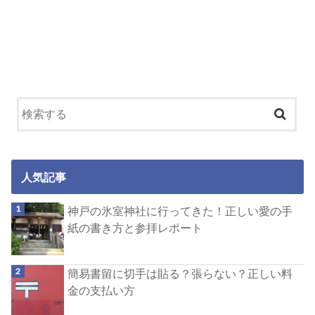
人気記事
神戸の氷室神社に行ってきた！正しい愛の手
紙の書き方と参拝レポート
簡易書留に切手は貼る？張らない？正しい料
金の支払い方