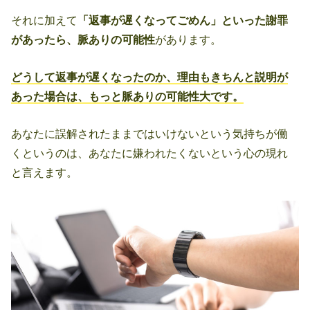
それに加えて
「返事が遅くなってごめん」といった謝罪
があったら、脈ありの可能性
があります。
どうして返事が遅くなったのか、理由もきちんと説明が
あった場合は、もっと脈ありの可能性大です。
あなたに誤解されたままではいけないという気持ちが働
くというのは、あなたに嫌われたくないという心の現れ
と言えます。