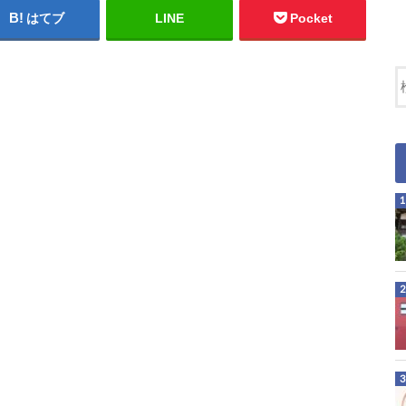
はてブ
LINE
Pocket