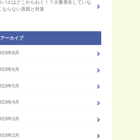
コバエはどこからわく！？大量発生していな
くならない原因と対策
アーカイブ
2019年8月
2019年6月
2019年5月
2019年4月
2019年3月
2019年2月