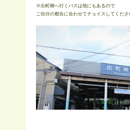
※出町柳へ行くバスは他にもあるので
ご自分の都合に合わせてチョイスしてくださ