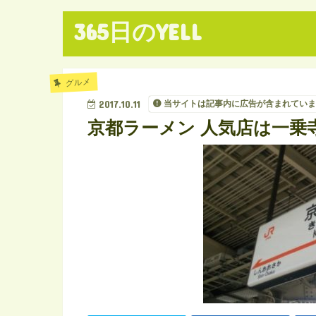
365日のYELL
グルメ
2017.10.11
当サイトは記事内に広告が含まれていま
京都ラーメン 人気店は一乗