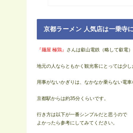
京都ラーメン 人気店は一乗寺
『麺屋 極鶏』
さんは叡山電鉄（略して叡電）
地元の人ならともかく観光客にとっては少し
用事がないかぎりは、なかなか乗らない電車
京都駅からは約35分くらいです。
行き方は以下が一番シンプルだと思うので
よかったら参考にしてみてください。