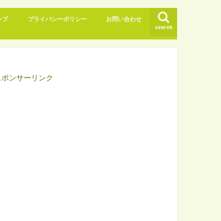
ップ
プライバシーポリシー
お問い合わせ
search
スポンサーリンク