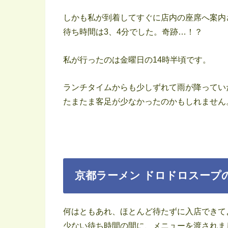
しかも私が到着してすぐに店内の座席へ案内
待ち時間は3、4分でした。奇跡…！？
私が行ったのは金曜日の14時半頃です。
ランチタイムからも少しずれて雨が降ってい
たまたま客足が少なかったのかもしれません
京都ラーメン ドロドロスープ
何はともあれ、ほとんど待たずに入店できて
少ない待ち時間の間に、メニューを渡されま