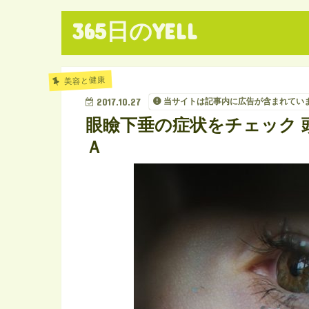
365日のYELL
美容と健康
2017.10.27
当サイトは記事内に広告が含まれてい
眼瞼下垂の症状をチェック 
Ａ