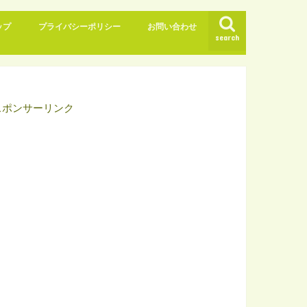
ップ
プライバシーポリシー
お問い合わせ
search
スポンサーリンク