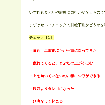
いずれもまぶたや腱膜に負担がかかるもので
まずはセルフチェックで眼瞼下垂かどうかを
チェック【1】
・最近、二重まぶたが一重になってきた
・疲れてくると、まぶたの上がくぼむ
・上を向いていないのに額にシワができる
・以前よりタレ目になった
・頭痛がよく起こる