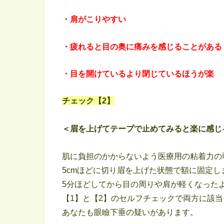
・肩がこりやすい
・疲れると目の奥に痛みを感じることがある
・目を開けているより閉じているほうが楽
チェック【2】
＜眉を上げてテープで止めてみると楽に感じ
肌に負担のかからないよう医療用の粘着力の
5cmほどに切り眉を上げた状態で額に固定し
5分ほどしてから目の周りや肩が軽くなった
【1】と【2】のセルフチェックで両方に該
あなたも眼瞼下垂の疑いがあります。