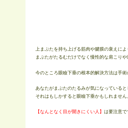
上まぶたを持ち上げる筋肉や腱膜の衰えによ
まぶたがたるむだけでなく慢性的な肩こりや
今のところ眼瞼下垂の根本的解決方法は手術
あなたがまぶたのたるみが気になっていると
それはもしかすると眼瞼下垂かもしれません
【なんとなく目が開きにくい人】
は要注意で