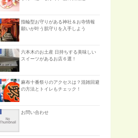
指輪型お守りがある神社＆お寺情報
願いが叶う肌守りを入手しよう
六本木のお土産 日持ちする美味しい
スイーツがあるお店６選！
麻布十番祭りのアクセスは？混雑回避
の方法とトイレもチェック！
お問い合わせ