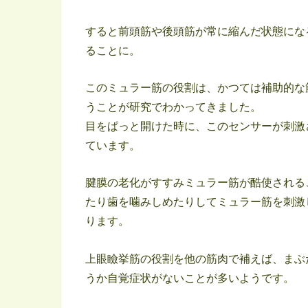
すると前頭筋や後頭筋が常に縮んだ状態にな
ることに。
このミュラー筋の役割は、かつては補助的な
うことが研究でわかってきました。
目をぱっと開けた時に、このセンサーが刺激
ています。
腱膜の老化がすすみミュラー筋が酷使される
たり歯を噛みしめたりしてミュラー筋を刺激
ります。
上眼瞼挙筋の役割を他の筋肉で補えば、まぶ
うか自覚症状がないことが多いようです。