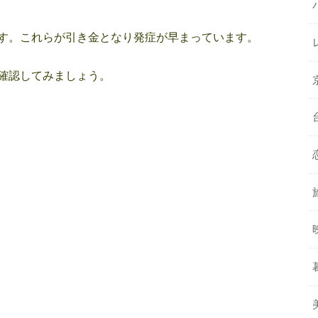
す。これらが引き金となり発症が早まっています。
確認してみましょう。