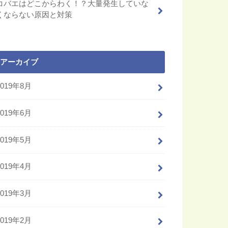
コバエはどこからわく！？大量発生していな
くならない原因と対策
アーカイブ
2019年8月
2019年6月
2019年5月
2019年4月
2019年3月
2019年2月