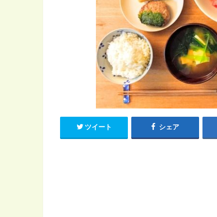
ツイート
シェア