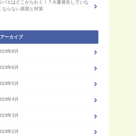
コバエはどこからわく！？大量発生していな
くならない原因と対策
アーカイブ
2019年8月
2019年6月
2019年5月
2019年4月
2019年3月
2019年2月