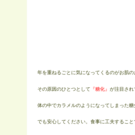
年を重ねるごとに気になってくるのがお肌の
その原因のひとつとして
『糖化』
が注目され
体の中でカラメルのようになってしまった糖
でも安心してください。食事に工夫すること