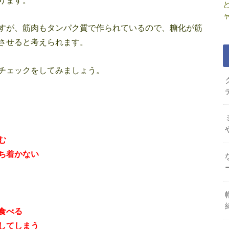
すが、筋肉もタンパク質で作られているので、糖化が筋
させると考えられます。
チェックをしてみましょう。
む
ち着かない
食べる
してしまう