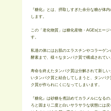
『糖化』とは、摂取しすぎた余分な糖が体内
します。
この「老化物質」は糖化産物・AGEs(エージ
す。
私達の体にはお肌のエラスチンやコラーゲン
酵素まで、様々なタンパク質で構成されてい
寿命を終えたタンパク質は分解されて新しい
いタンパク質と結合してしまうと、タンパク
ク質が作られにくになってしまいます。
『糖化』は砂糖を煮詰めてカラメルになるの
ろと固まり二度と白いサラサラな状態には戻