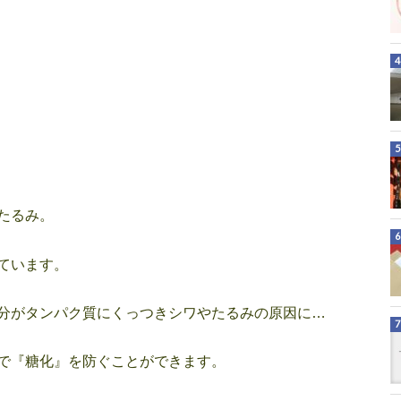
たるみ。
ています。
分がタンパク質にくっつきシワやたるみの原因に…
で『糖化』を防ぐことができます。