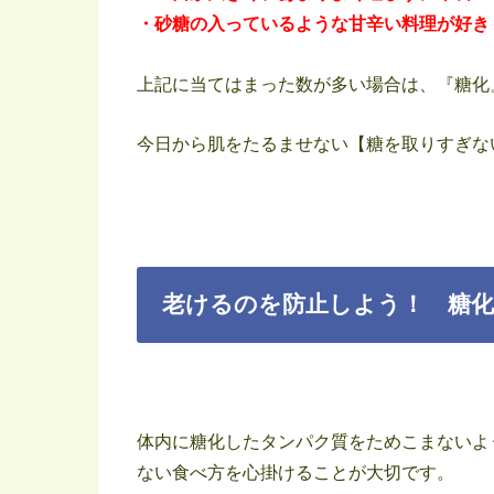
・砂糖の入っているような甘辛い料理が好き
上記に当てはまった数が多い場合は、『糖化
今日から肌をたるませない【糖を取りすぎな
老けるのを防止しよう！ 糖化
体内に糖化したタンパク質をためこまないよ
ない食べ方を心掛けることが大切です。