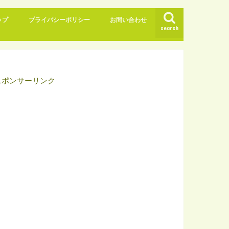
ップ
プライバシーポリシー
お問い合わせ
search
スポンサーリンク