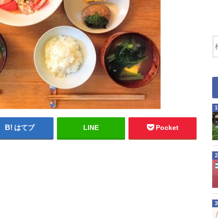
はてブ
LINE
Pocket