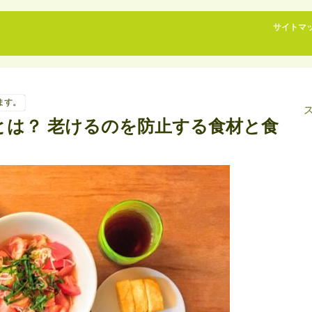
サイトマ
ます。
とは？ 老けるのを防止する食材と食