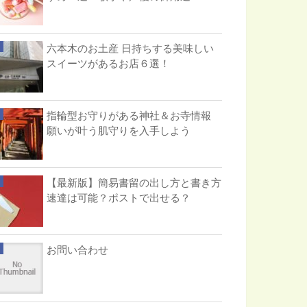
六本木のお土産 日持ちする美味しい
スイーツがあるお店６選！
指輪型お守りがある神社＆お寺情報
願いが叶う肌守りを入手しよう
【最新版】簡易書留の出し方と書き方
速達は可能？ポストで出せる？
お問い合わせ