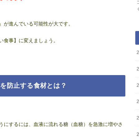
』が進んでいる可能性が大です。
い食事】に変えましょう。
を防止する食材とは？
うにするには、血液に流れる糖（血糖）を急激に増やさ