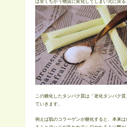
は全くちがう物質に変化してしまい元に戻る
この糖化したタンパク質は「老化タンパク質
ていきます。
例えば肌のコラーゲンが糖化すると、本来は
ることでハリが失われてシワやたるみに繋が