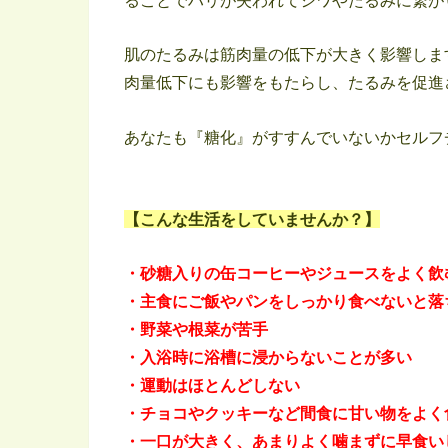
肌のたるみは筋肉量の低下が大きく影響しま
肉量低下にも影響をもたらし、たるみを促進
あなたも『糖化』がすすんでいないかセルフ
【こんな生活をしていませんか？】
・砂糖入りの缶コーヒーやジュースをよく飲
・主食にご飯やパンをしっかり食べないと落
・野菜や根菜が苦手
・入浴時に浴槽に浸からないことが多い
・運動はほとんどしない
・チョコやクッキーなど間食に甘い物をよく
・一口が大きく、あまりよく噛まずに早食い