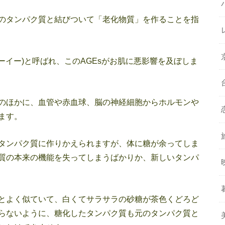
のタンパク質と結びついて「老化物質」を作ることを指
ーイー)と呼ばれ、このAGEsがお肌に悪影響を及ぼしま
のほかに、血管や赤血球、脳の神経細胞からホルモンや
ます。
タンパク質に作りかえられますが、体に糖が余ってしま
質の本来の機能を失ってしまうばかりか、新しいタンパ
とよく似ていて、白くてサラサラの砂糖が茶色くどろど
らないように、糖化したタンパク質も元のタンパク質と