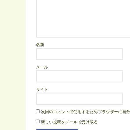
名前
メール
サイト
次回のコメントで使用するためブラウザーに自
新しい投稿をメールで受け取る