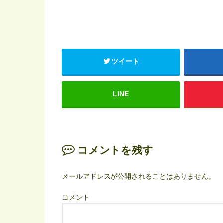
ツイート
LINE
コメントを残す
メールアドレスが公開されることはありません。
コメント