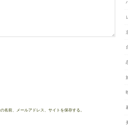
分の名前、メールアドレス、サイトを保存する。