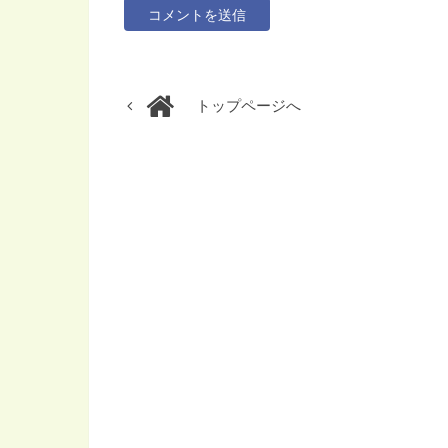
トップページへ