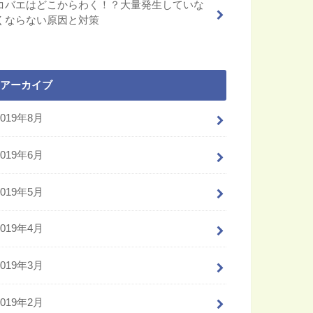
コバエはどこからわく！？大量発生していな
くならない原因と対策
アーカイブ
2019年8月
2019年6月
2019年5月
2019年4月
2019年3月
2019年2月