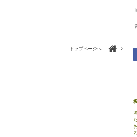
トップページへ