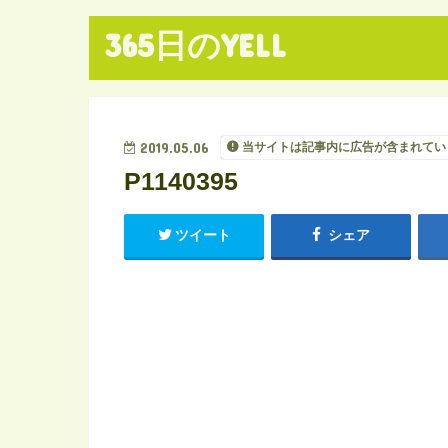
365日のYELL
2019.05.06
当サイトは記事内に広告が含まれてい
P1140395
ツイート
シェア