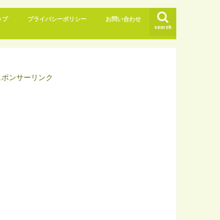
ップ
プライバシーポリシー
お問い合わせ
search
スポンサーリンク