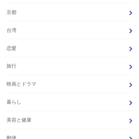
京都
台湾
恋愛
旅行
映画とドラマ
暮らし
美容と健康
郵便