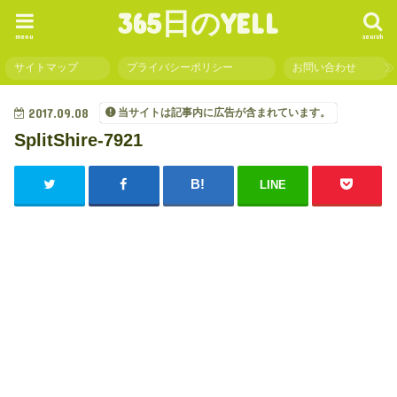
365日のYELL
menu
search
サイトマップ
プライバシーポリシー
お問い合わせ
2017.09.08
当サイトは記事内に広告が含まれています。
SplitShire-7921
LINE