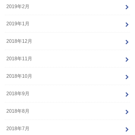
2019年2月
2019年1月
2018年12月
2018年11月
2018年10月
2018年9月
2018年8月
2018年7月