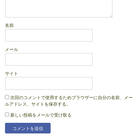
名前
メール
サイト
次回のコメントで使用するためブラウザーに自分の名前、メー
ルアドレス、サイトを保存する。
新しい投稿をメールで受け取る