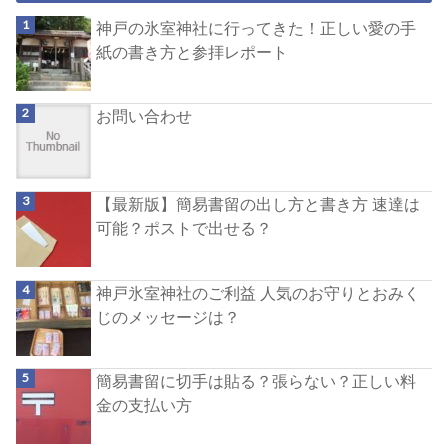
神戸の氷室神社に行ってきた！正しい愛の手
紙の書き方と参拝レポート
お問い合わせ
【最新版】簡易書留の出し方と書き方 速達は
可能？ポストで出せる？
神戸氷室神社のご利益 人気のお守りとおみく
じのメッセージは？
簡易書留に切手は貼る？張らない？正しい料
金の支払い方