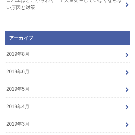
い原因と対策
アーカイブ
2019年8月
2019年6月
2019年5月
2019年4月
2019年3月