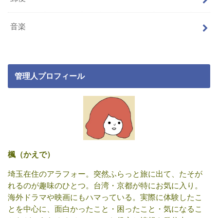
音楽
管理人プロフィール
楓（かえで）
埼玉在住のアラフォー。突然ふらっと旅に出て、たそが
れるのが趣味のひとつ。台湾・京都が特にお気に入り。
海外ドラマや映画にもハマっている。実際に体験したこ
とを中心に、面白かったこと・困ったこと・気になるこ