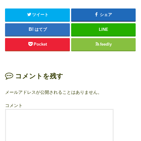
ツイート
シェア
はてブ
LINE
Pocket
feedly
コメントを残す
メールアドレスが公開されることはありません。
コメント