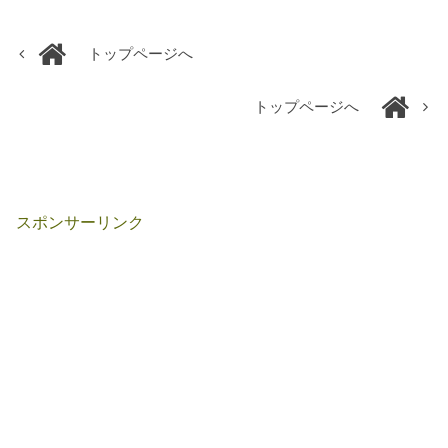
トップページへ
トップページへ
スポンサーリンク