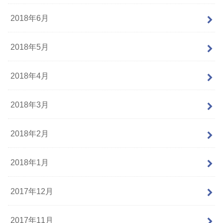
2018年6月
2018年5月
2018年4月
2018年3月
2018年2月
2018年1月
2017年12月
2017年11月