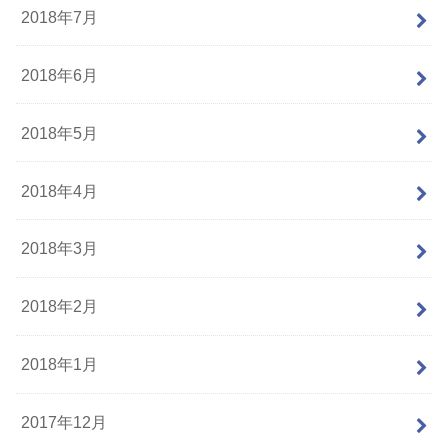
2018年7月
2018年6月
2018年5月
2018年4月
2018年3月
2018年2月
2018年1月
2017年12月