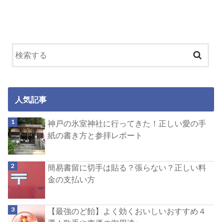
人気記事
神戸の氷室神社に行ってきた！正しい愛の手
紙の書き方と参拝レポート
簡易書留に切手は貼る？張らない？正しい料
金の支払い方
【最強のど飴】よく効くおいしいおすすめ４