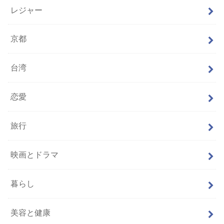
レジャー
京都
台湾
恋愛
旅行
映画とドラマ
暮らし
美容と健康