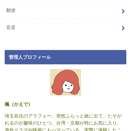
郵便
音楽
管理人プロフィール
楓（かえで）
埼玉在住のアラフォー。突然ふらっと旅に出て、たそが
れるのが趣味のひとつ。台湾・京都が特にお気に入り。
海外ドラマや映画にもハマっている。実際に体験したこ