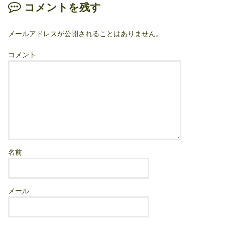
コメントを残す
メールアドレスが公開されることはありません。
コメント
名前
メール