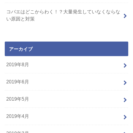
コバエはどこからわく！？大量発生していなくならな
い原因と対策
アーカイブ
2019年8月
2019年6月
2019年5月
2019年4月