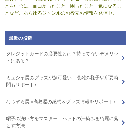
とを中心に、面白かったこと・困ったこと・気になるこ
となど、あらゆるジャンルのお役立ち情報を発信中。
最近の投稿
クレジットカードの必要性とは？持ってないデメリッ
トはある？
ミュシャ展のグッズが超可愛い！混雑の様子や所要時
間もリポート♪
なつぞら展in高島屋の感想＆グッズ情報をリポート♪
帽子の洗い方をマスター！ハットの汗染みを綺麗に落
とす方法