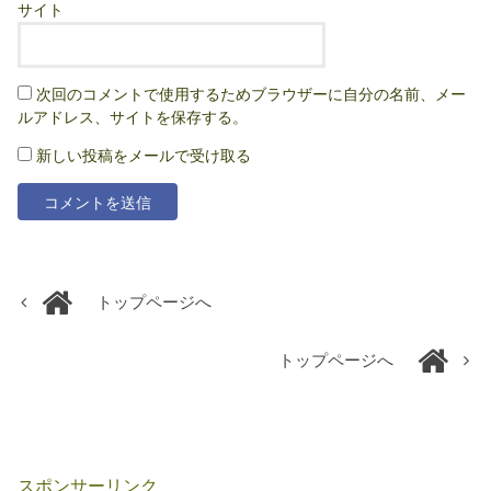
サイト
次回のコメントで使用するためブラウザーに自分の名前、メー
ルアドレス、サイトを保存する。
新しい投稿をメールで受け取る
トップページへ
トップページへ
スポンサーリンク