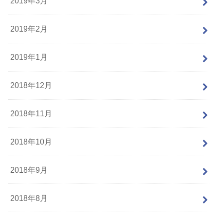
2019年3月
2019年2月
2019年1月
2018年12月
2018年11月
2018年10月
2018年9月
2018年8月