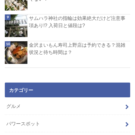
サムハラ神社の指輪は効果絶大だけど注意事
項あり!? 入荷日と値段は?
金沢まいもん寿司上野店は予約できる？混雑
状況と待ち時間は？
カテゴリー
グルメ
パワースポット