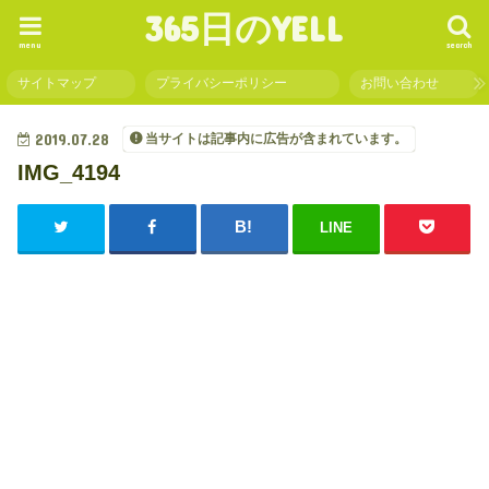
365日のYELL
menu
search
サイトマップ
プライバシーポリシー
お問い合わせ
2019.07.28
当サイトは記事内に広告が含まれています。
IMG_4194
LINE